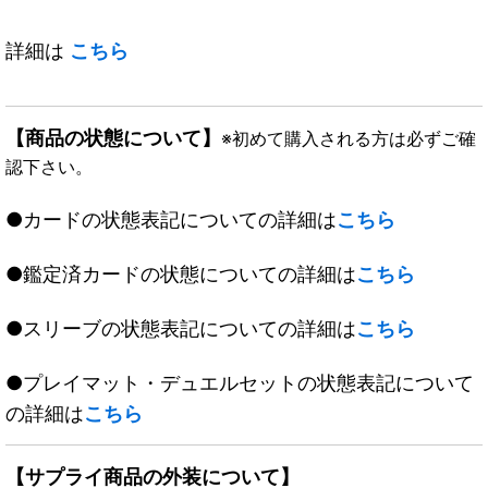
詳細は
こちら
【商品の状態について】
※初めて購入される方は必ずご確
認下さい。
●カードの状態表記についての詳細は
こちら
●鑑定済カードの状態についての詳細は
こちら
●スリーブの状態表記についての詳細は
こちら
●プレイマット・デュエルセットの状態表記について
の詳細は
こちら
【サプライ商品の外装について】