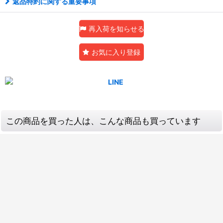
返品特約に関する重要事項
再入荷を知らせる
お気に入り登録
この商品を買った人は、こんな商品も買っています