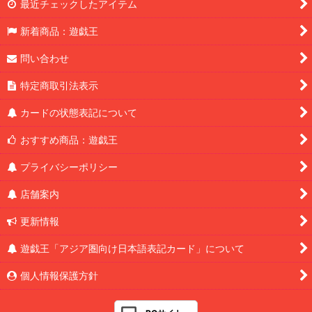
最近チェックしたアイテム
新着商品：遊戯王
問い合わせ
特定商取引法表示
カードの状態表記について
おすすめ商品：遊戯王
プライバシーポリシー
店舗案内
更新情報
遊戯王「アジア圏向け日本語表記カード」について
個人情報保護方針