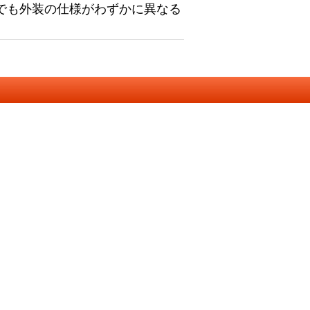
でも外装の仕様がわずかに異なる