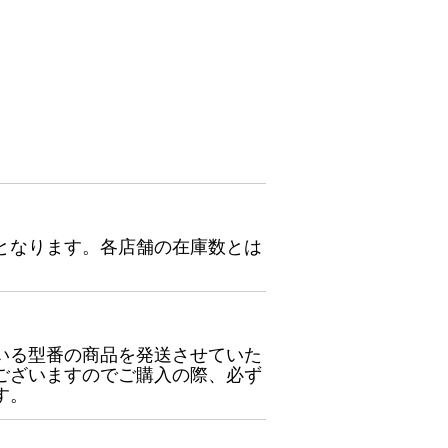
となります。各店舗の在庫数とは
いる型番の商品を発送させていた
ございますのでご購入の際、必ず
す。