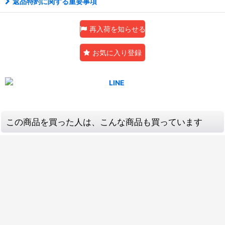
返品特約に関する重要事項
再入荷を知らせる
お気に入り登録
この商品を買った人は、こんな商品も買っています