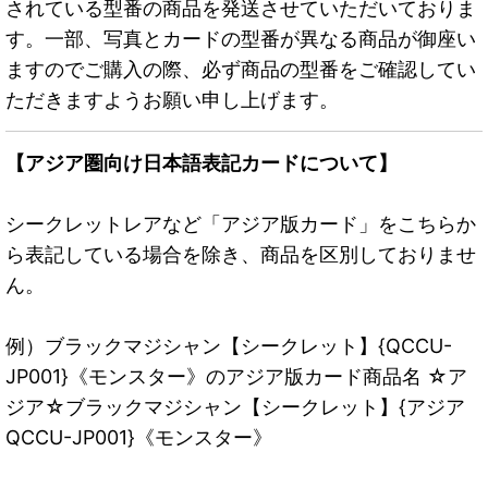
されている型番の商品を発送させていただいておりま
す。一部、写真とカードの型番が異なる商品が御座い
ますのでご購入の際、必ず商品の型番をご確認してい
ただきますようお願い申し上げます。
【アジア圏向け日本語表記カードについて】
シークレットレアなど「アジア版カード」をこちらか
ら表記している場合を除き、商品を区別しておりませ
ん。
例）ブラックマジシャン【シークレット】{QCCU-
JP001}《モンスター》のアジア版カード商品名 ☆ア
ジア☆ブラックマジシャン【シークレット】{アジア
QCCU-JP001}《モンスター》