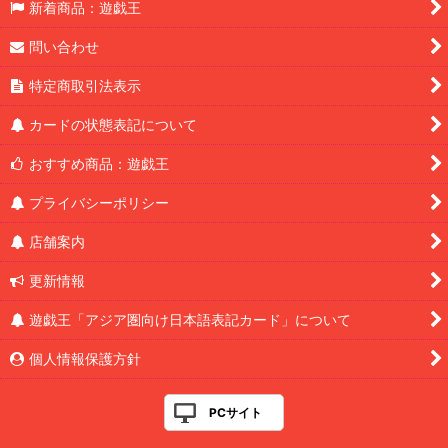
新着商品：遊戯王
問い合わせ
特定商取引法表示
カードの状態表記について
おすすめ商品：遊戯王
プライバシーポリシー
店舗案内
更新情報
遊戯王「アジア圏向け日本語表記カード」について
個人情報保護方針
PCサイト