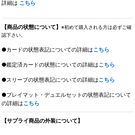
詳細は
こちら
【商品の状態について】
※初めて購入される方は必ずご確
認下さい。
●カードの状態表記についての詳細は
こちら
●鑑定済カードの状態についての詳細は
こちら
●スリーブの状態表記についての詳細は
こちら
●プレイマット・デュエルセットの状態表記について
の詳細は
こちら
【サプライ商品の外装について】