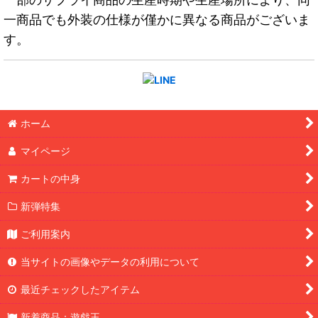
一商品でも外装の仕様が僅かに異なる商品がございま
す。
ホーム
マイページ
カートの中身
新弾特集
ご利用案内
当サイトの画像やデータの利用について
最近チェックしたアイテム
新着商品：遊戯王