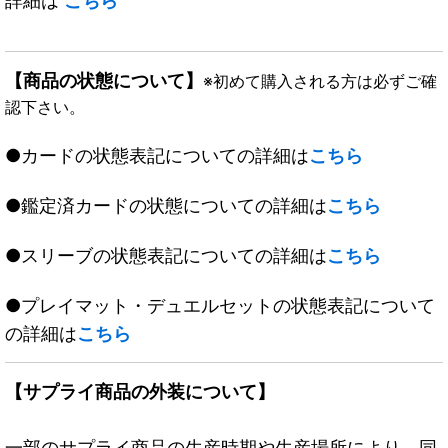
詳細は
こちら
【商品の状態について】
※初めて購入される方は必ずご確
認下さい。
●カードの状態表記についての詳細は
こちら
●鑑定済カードの状態についての詳細は
こちら
●スリーブの状態表記についての詳細は
こちら
●プレイマット・デュエルセットの状態表記について
の詳細は
こちら
【サプライ商品の外装について】
一部のサプライ商品の生産時期や生産場所により、同