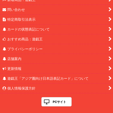
問い合わせ
特定商取引法表示
カードの状態表記について
おすすめ商品：遊戯王
プライバシーポリシー
店舗案内
更新情報
遊戯王「アジア圏向け日本語表記カード」について
個人情報保護方針
PCサイト