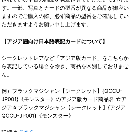
す。一部、写真とカードの型番が異なる商品が御座い
ますのでご購入の際、必ず商品の型番をご確認してい
ただきますようお願い申し上げます。
【アジア圏向け日本語表記カードについて】
シークレットレアなど「アジア版カード」をこちらか
ら表記している場合を除き、商品を区別しておりませ
ん。
例）ブラックマジシャン【シークレット】{QCCU-
JP001}《モンスター》のアジア版カード商品名 ☆ア
ジア☆ブラックマジシャン【シークレット】{アジア
QCCU-JP001}《モンスター》