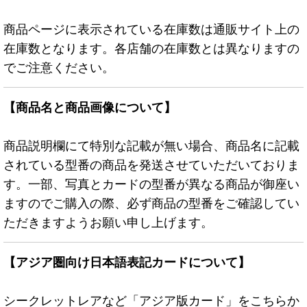
商品ページに表示されている在庫数は通販サイト上の
在庫数となります。各店舗の在庫数とは異なりますの
でご注意ください。
【商品名と商品画像について】
商品説明欄にて特別な記載が無い場合、商品名に記載
されている型番の商品を発送させていただいておりま
す。一部、写真とカードの型番が異なる商品が御座い
ますのでご購入の際、必ず商品の型番をご確認してい
ただきますようお願い申し上げます。
【アジア圏向け日本語表記カードについて】
シークレットレアなど「アジア版カード」をこちらか