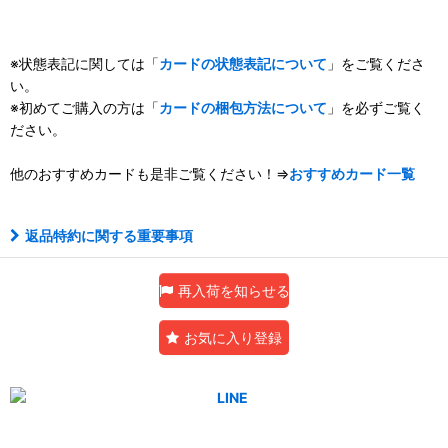
※状態表記に関しては「
カードの状態表記について
」をご覧くださ
い。
※初めてご購入の方は「
カードの梱包方法について
」を必ずご覧く
ださい。
他のおすすめカードも是非ご覧ください！⇒
おすすめカード一覧
返品特約に関する重要事項
再入荷を知らせる
お気に入り登録