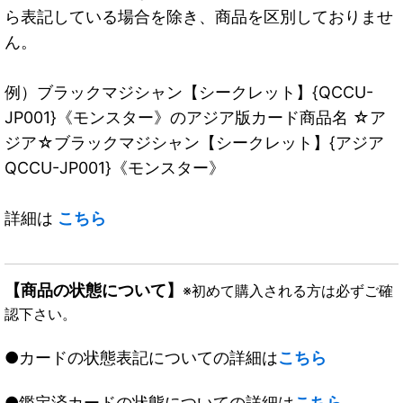
ら表記している場合を除き、商品を区別しておりませ
ん。
例）ブラックマジシャン【シークレット】{QCCU-
JP001}《モンスター》のアジア版カード商品名 ☆ア
ジア☆ブラックマジシャン【シークレット】{アジア
QCCU-JP001}《モンスター》
詳細は
こちら
【商品の状態について】
※初めて購入される方は必ずご確
認下さい。
●カードの状態表記についての詳細は
こちら
●鑑定済カードの状態についての詳細は
こちら