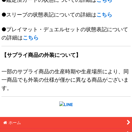
●スリーブの状態表記についての詳細は
こちら
●プレイマット・デュエルセットの状態表記について
の詳細は
こちら
【サプライ商品の外装について】
一部のサプライ商品の生産時期や生産場所により、同
一商品でも外装の仕様が僅かに異なる商品がございま
す。
ホーム