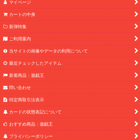
マイページ
カートの中身
新弾特集
ご利用案内
当サイトの画像やデータの利用について
最近チェックしたアイテム
新着商品：遊戯王
問い合わせ
特定商取引法表示
カードの状態表記について
おすすめ商品：遊戯王
プライバシーポリシー