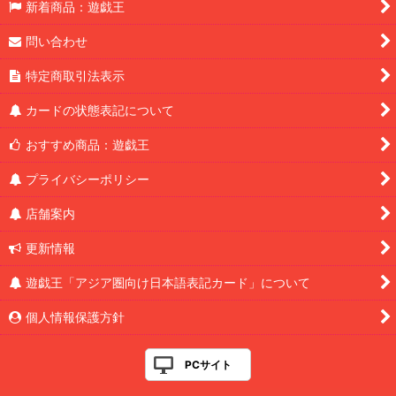
新着商品：遊戯王
問い合わせ
特定商取引法表示
カードの状態表記について
おすすめ商品：遊戯王
プライバシーポリシー
店舗案内
更新情報
遊戯王「アジア圏向け日本語表記カード」について
個人情報保護方針
PCサイト