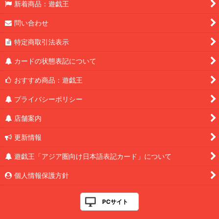
新着商品：遊戯王
問い合わせ
特定商取引法表示
カードの状態表記について
おすすめ商品：遊戯王
プライバシーポリシー
店舗案内
更新情報
遊戯王「アジア圏向け日本語表記カード」について
個人情報保護方針
PCサイト