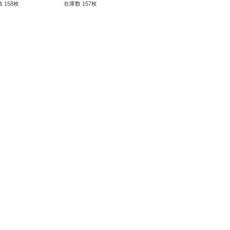
 158枚
在庫数 157枚
在庫数 158枚
在庫