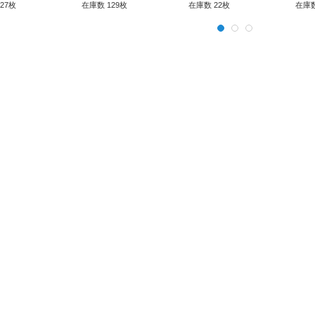
27枚
在庫数 129枚
在庫数 22枚
在庫数