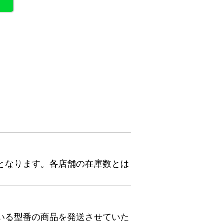
となります。各店舗の在庫数とは
いる型番の商品を発送させていた