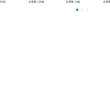
55枚
在庫数 129枚
在庫数 24枚
在庫数