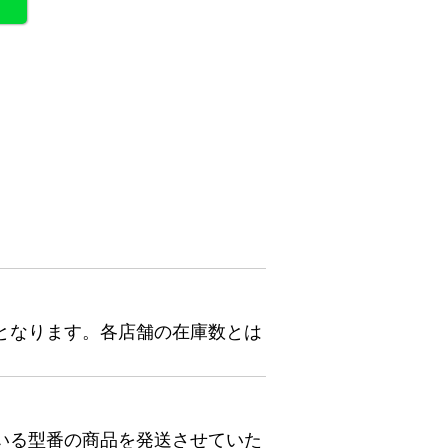
となります。各店舗の在庫数とは
いる型番の商品を発送させていた