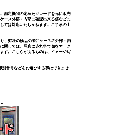
。鑑定機関の定めたグレードを元に販売
ケース外部・内部に確認出来る傷などに
しては対応いたしかねます。ご了承の上
限り、弊社の検品の際にケースの外部・内
に関しては、写真に赤丸等で傷をマーク
ます。こちらがあるものは、イメージ写
識別番号などをお選びする事はできませ
▼