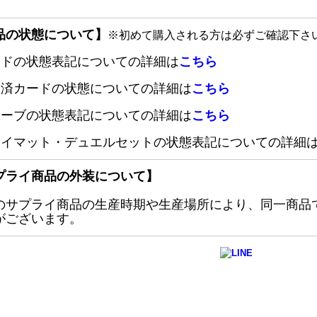
品の状態について】
※初めて購入される方は必ずご確認下さ
ードの状態表記についての詳細は
こちら
定済カードの状態についての詳細は
こちら
リーブの状態表記についての詳細は
こちら
レイマット・デュエルセットの状態表記についての詳細
プライ商品の外装について】
のサプライ商品の生産時期や生産場所により、同一商品
がございます。