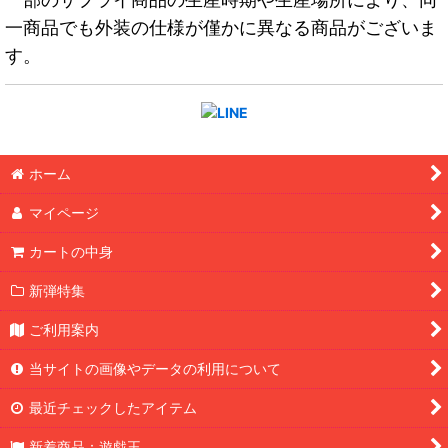
一商品でも外装の仕様が僅かに異なる商品がございま
す。
ホーム
マイページ
カートの中身
新弾特集
ご利用案内
当サイトの画像やデータの利用について
最近チェックしたアイテム
新着商品：遊戯王