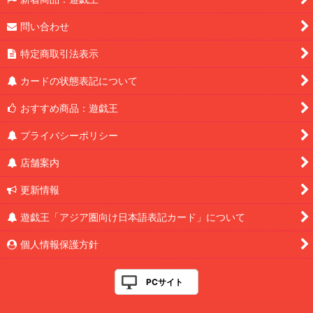
問い合わせ
特定商取引法表示
カードの状態表記について
おすすめ商品：遊戯王
プライバシーポリシー
店舗案内
更新情報
遊戯王「アジア圏向け日本語表記カード」について
個人情報保護方針
PCサイト