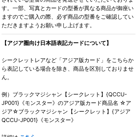
す。一部、写真とカードの型番が異なる商品が御座い
ますのでご購入の際、必ず商品の型番をご確認してい
ただきますようお願い申し上げます。
【アジア圏向け日本語表記カードについて】
シークレットレアなど「アジア版カード」をこちらか
ら表記している場合を除き、商品を区別しておりませ
ん。
例）ブラックマジシャン【シークレット】{QCCU-
JP001}《モンスター》のアジア版カード商品名 ☆ア
ジア☆ブラックマジシャン【シークレット】{アジア
QCCU-JP001}《モンスター》