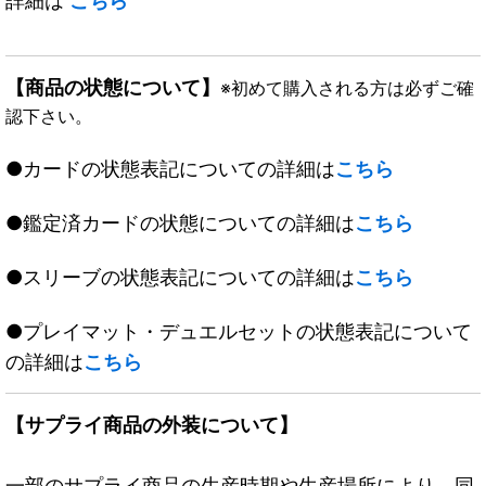
詳細は
こちら
【商品の状態について】
※初めて購入される方は必ずご確
認下さい。
●カードの状態表記についての詳細は
こちら
●鑑定済カードの状態についての詳細は
こちら
●スリーブの状態表記についての詳細は
こちら
●プレイマット・デュエルセットの状態表記について
の詳細は
こちら
【サプライ商品の外装について】
一部のサプライ商品の生産時期や生産場所により、同