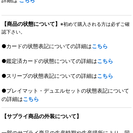
詳細は
こちら
【商品の状態について】
※初めて購入される方は必ずご確
認下さい。
●カードの状態表記についての詳細は
こちら
●鑑定済カードの状態についての詳細は
こちら
●スリーブの状態表記についての詳細は
こちら
●プレイマット・デュエルセットの状態表記について
の詳細は
こちら
【サプライ商品の外装について】
一部のサプライ商品の生産時期や生産場所により、同