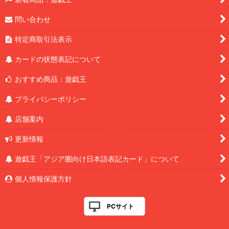
問い合わせ
特定商取引法表示
カードの状態表記について
おすすめ商品：遊戯王
プライバシーポリシー
店舗案内
更新情報
遊戯王「アジア圏向け日本語表記カード」について
個人情報保護方針
PCサイト