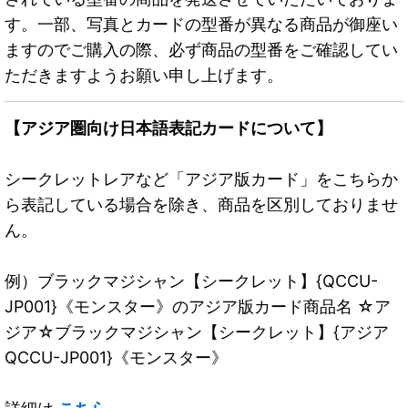
す。一部、写真とカードの型番が異なる商品が御座い
ますのでご購入の際、必ず商品の型番をご確認してい
ただきますようお願い申し上げます。
【アジア圏向け日本語表記カードについて】
シークレットレアなど「アジア版カード」をこちらか
ら表記している場合を除き、商品を区別しておりませ
ん。
例）ブラックマジシャン【シークレット】{QCCU-
JP001}《モンスター》のアジア版カード商品名 ☆ア
ジア☆ブラックマジシャン【シークレット】{アジア
QCCU-JP001}《モンスター》