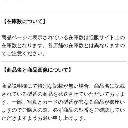
【在庫数について】
商品ページに表示されている在庫数は通販サイト上の
在庫数となります。各店舗の在庫数とは異なりますの
でご注意ください。
【商品名と商品画像について】
商品説明欄にて特別な記載が無い場合、商品名に記載
されている型番の商品を発送させていただいておりま
す。一部、写真とカードの型番が異なる商品が御座い
ますのでご購入の際、必ず商品の型番をご確認してい
ただきますようお願い申し上げます。