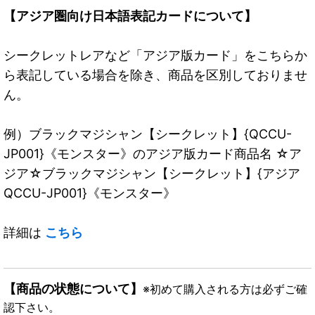
【アジア圏向け日本語表記カードについて】
シークレットレアなど「アジア版カード」をこちらか
ら表記している場合を除き、商品を区別しておりませ
ん。
例）ブラックマジシャン【シークレット】{QCCU-
JP001}《モンスター》のアジア版カード商品名 ☆ア
ジア☆ブラックマジシャン【シークレット】{アジア
QCCU-JP001}《モンスター》
詳細は
こちら
【商品の状態について】
※初めて購入される方は必ずご確
認下さい。