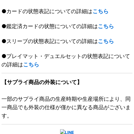
●カードの状態表記についての詳細は
こちら
●鑑定済カードの状態についての詳細は
こちら
●スリーブの状態表記についての詳細は
こちら
●プレイマット・デュエルセットの状態表記について
の詳細は
こちら
【サプライ商品の外装について】
一部のサプライ商品の生産時期や生産場所により、同
一商品でも外装の仕様が僅かに異なる商品がございま
す。