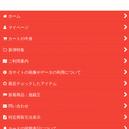
ホーム
マイページ
カートの中身
新弾特集
ご利用案内
当サイトの画像やデータの利用について
最近チェックしたアイテム
新着商品：遊戯王
問い合わせ
特定商取引法表示
カードの状態表記について