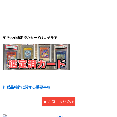
▼その他鑑定済みカードはコチラ▼
返品特約に関する重要事項
お気に入り登録