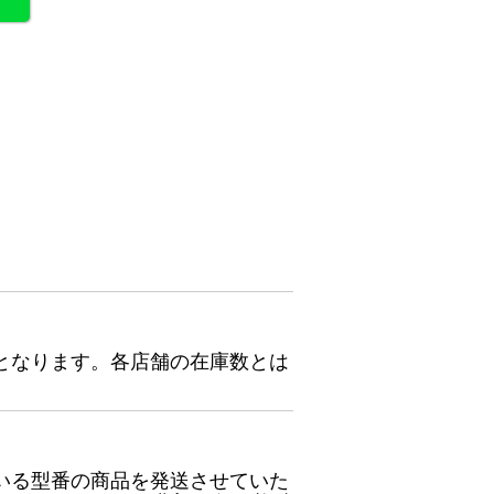
となります。各店舗の在庫数とは
いる型番の商品を発送させていた