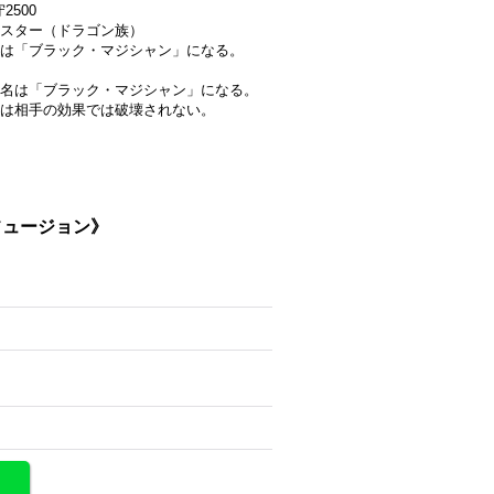
2500
スター（ドラゴン族）
は「ブラック・マジシャン」になる。
名は「ブラック・マジシャン」になる。
は相手の効果では破壊されない。
Dフュージョン》