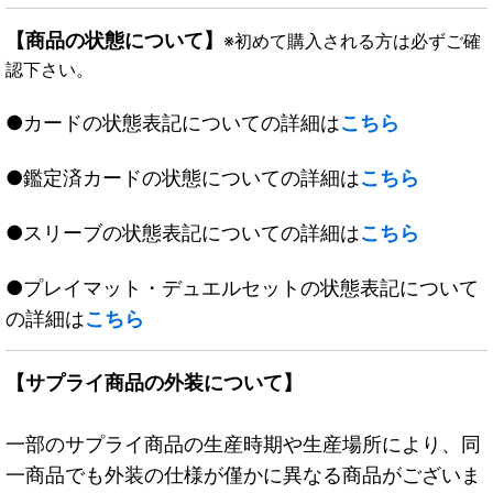
【商品の状態について】
※初めて購入される方は必ずご確
認下さい。
●カードの状態表記についての詳細は
こちら
●鑑定済カードの状態についての詳細は
こちら
●スリーブの状態表記についての詳細は
こちら
●プレイマット・デュエルセットの状態表記について
の詳細は
こちら
【サプライ商品の外装について】
一部のサプライ商品の生産時期や生産場所により、同
一商品でも外装の仕様が僅かに異なる商品がございま