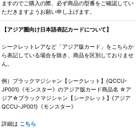
ますのでご購入の際、必ず商品の型番をご確認してい
ただきますようお願い申し上げます。
【アジア圏向け日本語表記カードについて】
シークレットレアなど「アジア版カード」をこちらか
ら表記している場合を除き、商品を区別しておりませ
ん。
例）ブラックマジシャン【シークレット】{QCCU-
JP001}《モンスター》のアジア版カード商品名 ☆ア
ジア☆ブラックマジシャン【シークレット】{アジア
QCCU-JP001}《モンスター》
詳細は
こちら