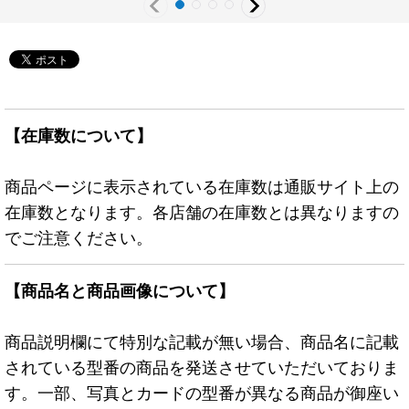
【在庫数について】
商品ページに表示されている在庫数は通販サイト上の
在庫数となります。各店舗の在庫数とは異なりますの
でご注意ください。
【商品名と商品画像について】
商品説明欄にて特別な記載が無い場合、商品名に記載
されている型番の商品を発送させていただいておりま
す。一部、写真とカードの型番が異なる商品が御座い