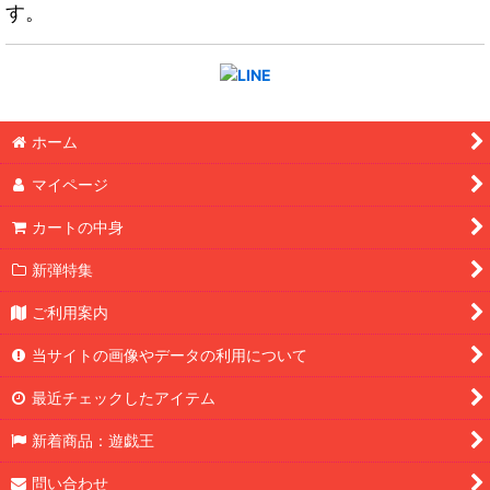
す。
ホーム
マイページ
カートの中身
新弾特集
ご利用案内
当サイトの画像やデータの利用について
最近チェックしたアイテム
新着商品：遊戯王
問い合わせ