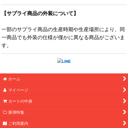
【サプライ商品の外装について】
一部のサプライ商品の生産時期や生産場所により、同
一商品でも外装の仕様が僅かに異なる商品がございま
す。
ホーム
マイページ
カートの中身
新弾特集
ご利用案内