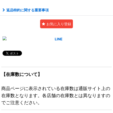
返品特約に関する重要事項
お気に入り登録
【在庫数について】
商品ページに表示されている在庫数は通販サイト上の
在庫数となります。各店舗の在庫数とは異なりますの
でご注意ください。