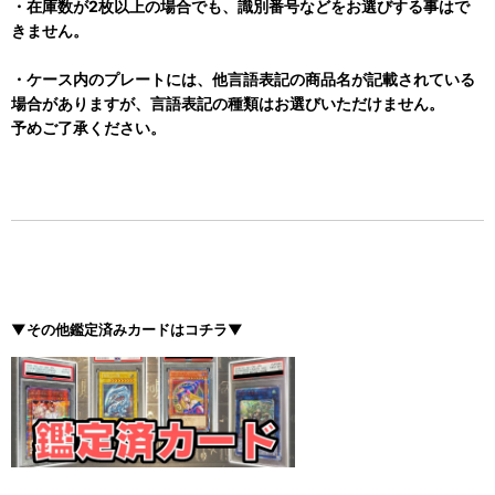
・在庫数が2枚以上の場合でも、識別番号などをお選びする事はで
きません。
・ケース内のプレートには、他言語表記の商品名が記載されている
場合がありますが、言語表記の種類はお選びいただけません。
予めご了承ください。
▼その他鑑定済みカードはコチラ▼