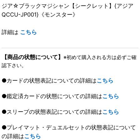
ジア☆ブラックマジシャン【シークレット】{アジア
QCCU-JP001}《モンスター》
詳細は
こちら
【商品の状態について】
※初めて購入される方は必ずご確
認下さい。
●カードの状態表記についての詳細は
こちら
●鑑定済カードの状態についての詳細は
こちら
●スリーブの状態表記についての詳細は
こちら
●プレイマット・デュエルセットの状態表記について
の詳細は
こちら