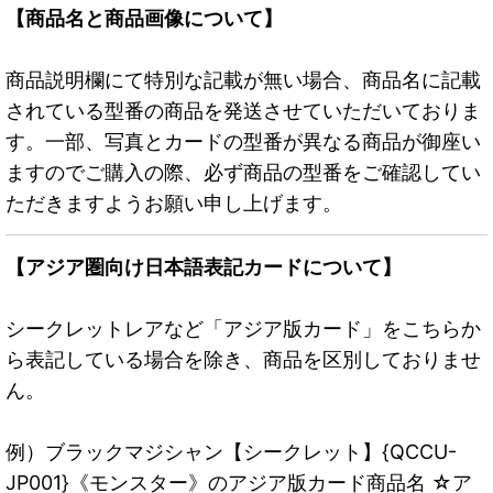
【商品名と商品画像について】
商品説明欄にて特別な記載が無い場合、商品名に記載
されている型番の商品を発送させていただいておりま
す。一部、写真とカードの型番が異なる商品が御座い
ますのでご購入の際、必ず商品の型番をご確認してい
ただきますようお願い申し上げます。
【アジア圏向け日本語表記カードについて】
シークレットレアなど「アジア版カード」をこちらか
ら表記している場合を除き、商品を区別しておりませ
ん。
例）ブラックマジシャン【シークレット】{QCCU-
JP001}《モンスター》のアジア版カード商品名 ☆ア