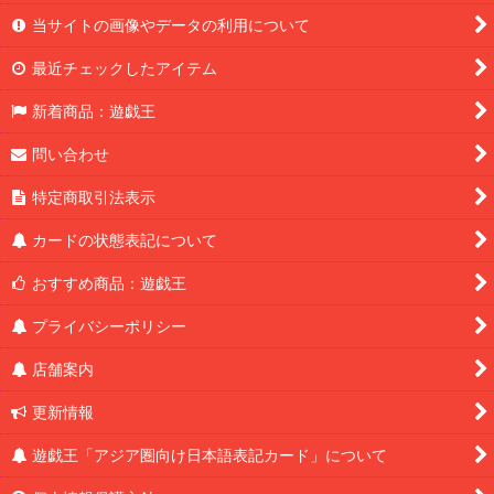
当サイトの画像やデータの利用について
最近チェックしたアイテム
新着商品：遊戯王
問い合わせ
特定商取引法表示
カードの状態表記について
おすすめ商品：遊戯王
プライバシーポリシー
店舗案内
更新情報
遊戯王「アジア圏向け日本語表記カード」について