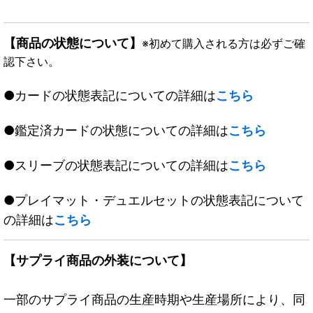
【商品の状態について】
※初めて購入される方は必ずご確
認下さい。
●カードの状態表記についての詳細は
こちら
●鑑定済カードの状態についての詳細は
こちら
●スリーブの状態表記についての詳細は
こちら
●プレイマット・デュエルセットの状態表記について
の詳細は
こちら
【サプライ商品の外装について】
一部のサプライ商品の生産時期や生産場所により、同