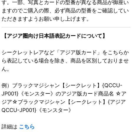
す。一部、写真とカードの型番が異なる商品が御座い
ますのでご購入の際、必ず商品の型番をご確認してい
ただきますようお願い申し上げます。
【アジア圏向け日本語表記カードについて】
シークレットレアなど「アジア版カード」をこちらか
ら表記している場合を除き、商品を区別しておりませ
ん。
例）ブラックマジシャン【シークレット】{QCCU-
JP001}《モンスター》のアジア版カード商品名 ☆ア
ジア☆ブラックマジシャン【シークレット】{アジア
QCCU-JP001}《モンスター》
詳細は
こちら