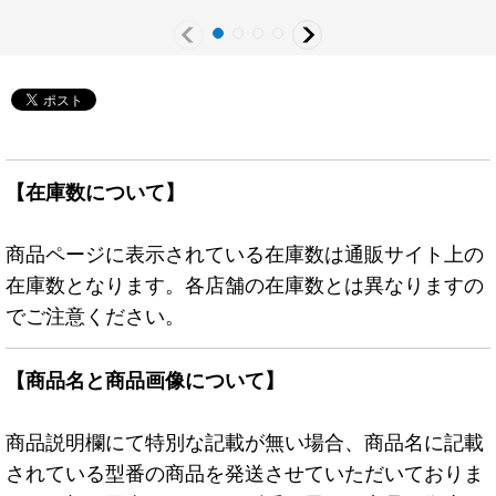
スター》
【在庫数について】
商品ページに表示されている在庫数は通販サイト上の
在庫数となります。各店舗の在庫数とは異なりますの
でご注意ください。
【商品名と商品画像について】
商品説明欄にて特別な記載が無い場合、商品名に記載
されている型番の商品を発送させていただいておりま