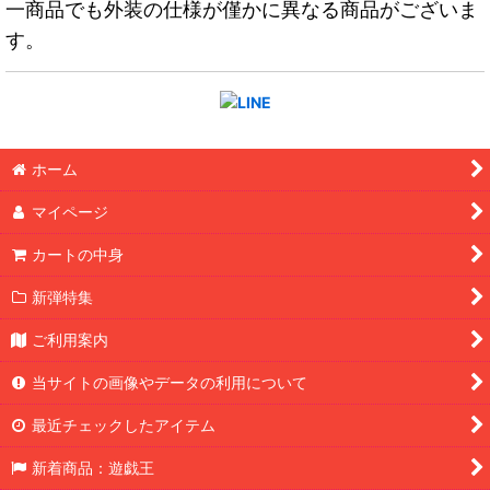
一商品でも外装の仕様が僅かに異なる商品がございま
す。
ホーム
マイページ
カートの中身
新弾特集
ご利用案内
当サイトの画像やデータの利用について
最近チェックしたアイテム
新着商品：遊戯王