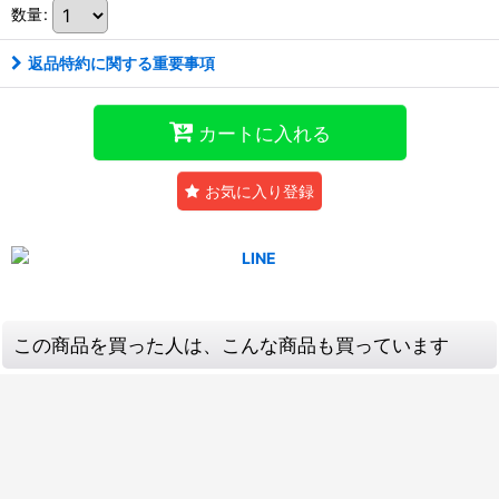
数量
:
返品特約に関する重要事項
カートに入れる
お気に入り登録
この商品を買った人は、こんな商品も買っています