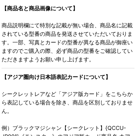
【商品名と商品画像について】
商品説明欄にて特別な記載が無い場合、商品名に記載
されている型番の商品を発送させていただいておりま
す。一部、写真とカードの型番が異なる商品が御座い
ますのでご購入の際、必ず商品の型番をご確認してい
ただきますようお願い申し上げます。
【アジア圏向け日本語表記カードについて】
シークレットレアなど「アジア版カード」をこちらか
ら表記している場合を除き、商品を区別しておりませ
ん。
例）ブラックマジシャン【シークレット】{QCCU-