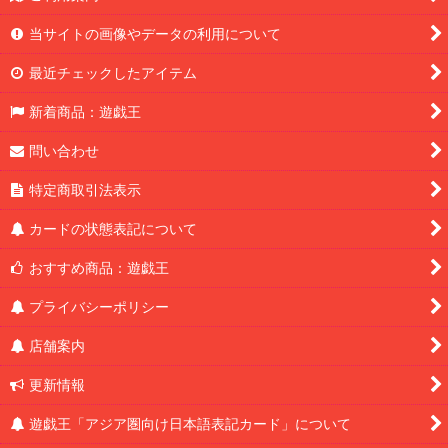
当サイトの画像やデータの利用について
最近チェックしたアイテム
新着商品：遊戯王
問い合わせ
特定商取引法表示
カードの状態表記について
おすすめ商品：遊戯王
プライバシーポリシー
店舗案内
更新情報
遊戯王「アジア圏向け日本語表記カード」について