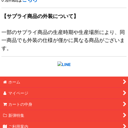
【サプライ商品の外装について】
一部のサプライ商品の生産時期や生産場所により、同
一商品でも外装の仕様が僅かに異なる商品がございま
す。
ホーム
マイページ
カートの中身
新弾特集
ご利用案内