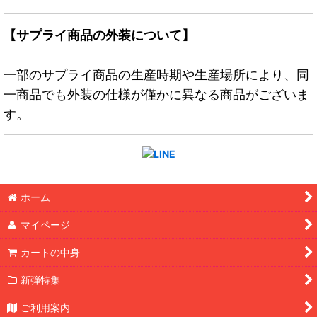
【サプライ商品の外装について】
一部のサプライ商品の生産時期や生産場所により、同
一商品でも外装の仕様が僅かに異なる商品がございま
す。
ホーム
マイページ
カートの中身
新弾特集
ご利用案内