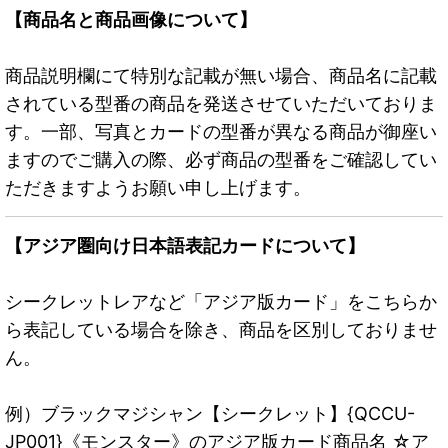
【商品名と商品画像について】
商品説明欄にて特別な記載が無い場合、商品名に記載
されている型番の商品を発送させていただいておりま
す。一部、写真とカードの型番が異なる商品が御座い
ますのでご購入の際、必ず商品の型番をご確認してい
ただきますようお願い申し上げます。
【アジア圏向け日本語表記カードについて】
シークレットレアなど「アジア版カード」をこちらか
ら表記している場合を除き、商品を区別しておりませ
ん。
例）ブラックマジシャン【シークレット】{QCCU-
JP001}《モンスター》のアジア版カード商品名 ☆ア