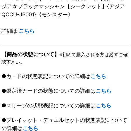
ジア☆ブラックマジシャン【シークレット】{アジア
QCCU-JP001}《モンスター》
詳細は
こちら
【商品の状態について】
※初めて購入される方は必ずご確
認下さい。
●カードの状態表記についての詳細は
こちら
●鑑定済カードの状態についての詳細は
こちら
●スリーブの状態表記についての詳細は
こちら
●プレイマット・デュエルセットの状態表記について
の詳細は
こちら