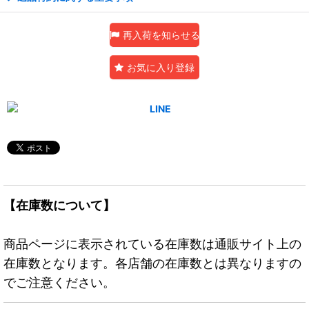
再入荷を知らせる
お気に入り登録
【在庫数について】
商品ページに表示されている在庫数は通販サイト上の
在庫数となります。各店舗の在庫数とは異なりますの
でご注意ください。