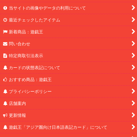
当サイトの画像やデータの利用について
最近チェックしたアイテム
新着商品：遊戯王
問い合わせ
特定商取引法表示
カードの状態表記について
おすすめ商品：遊戯王
プライバシーポリシー
店舗案内
更新情報
遊戯王「アジア圏向け日本語表記カード」について