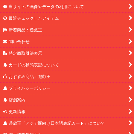
当サイトの画像やデータの利用について
最近チェックしたアイテム
新着商品：遊戯王
問い合わせ
特定商取引法表示
カードの状態表記について
おすすめ商品：遊戯王
プライバシーポリシー
店舗案内
更新情報
遊戯王「アジア圏向け日本語表記カード」について