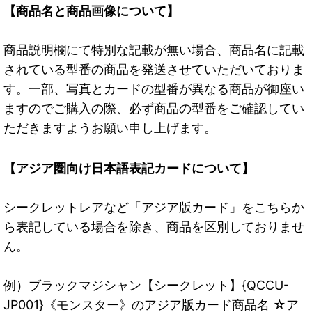
【商品名と商品画像について】
商品説明欄にて特別な記載が無い場合、商品名に記載
されている型番の商品を発送させていただいておりま
す。一部、写真とカードの型番が異なる商品が御座い
ますのでご購入の際、必ず商品の型番をご確認してい
ただきますようお願い申し上げます。
【アジア圏向け日本語表記カードについて】
シークレットレアなど「アジア版カード」をこちらか
ら表記している場合を除き、商品を区別しておりませ
ん。
例）ブラックマジシャン【シークレット】{QCCU-
JP001}《モンスター》のアジア版カード商品名 ☆ア