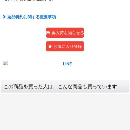
返品特約に関する重要事項
再入荷を知らせる
お気に入り登録
この商品を買った人は、こんな商品も買っています