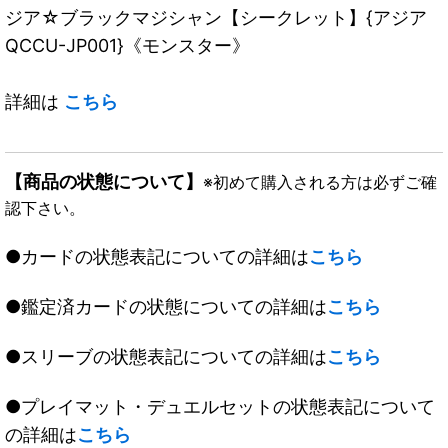
ジア☆ブラックマジシャン【シークレット】{アジア
QCCU-JP001}《モンスター》
詳細は
こちら
【商品の状態について】
※初めて購入される方は必ずご確
認下さい。
●カードの状態表記についての詳細は
こちら
●鑑定済カードの状態についての詳細は
こちら
●スリーブの状態表記についての詳細は
こちら
●プレイマット・デュエルセットの状態表記について
の詳細は
こちら