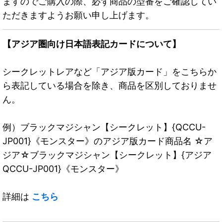
ますのでご購入の際、必ず商品の型番をご確認してい
ただきますようお願い申し上げます。
【アジア圏向け日本語表記カードについて】
シークレットレアなど「アジア版カード」をこちらか
ら表記している場合を除き、商品を区別しておりませ
ん。
例）ブラックマジシャン【シークレット】{QCCU-
JP001}《モンスター》のアジア版カード商品名 ☆ア
ジア☆ブラックマジシャン【シークレット】{アジア
QCCU-JP001}《モンスター》
詳細は
こちら