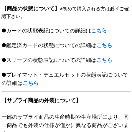
【商品の状態について】
※初めて購入される方は必ずご確
認下さい。
●カードの状態表記についての詳細は
こちら
●鑑定済カードの状態についての詳細は
こちら
●スリーブの状態表記についての詳細は
こちら
●プレイマット・デュエルセットの状態表記について
の詳細は
こちら
【サプライ商品の外装について】
一部のサプライ商品の生産時期や生産場所により、同
一商品でも外装の仕様が僅かに異なる商品がございま