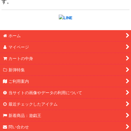
す。
ホーム
マイページ
カートの中身
新弾特集
ご利用案内
当サイトの画像やデータの利用について
最近チェックしたアイテム
新着商品：遊戯王
問い合わせ