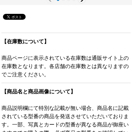
【在庫数について】
商品ページに表示されている在庫数は通販サイト上の
在庫数となります。各店舗の在庫数とは異なりますの
でご注意ください。
【商品名と商品画像について】
商品説明欄にて特別な記載が無い場合、商品名に記載
されている型番の商品を発送させていただいておりま
す。一部、写真とカードの型番が異なる商品が御座い