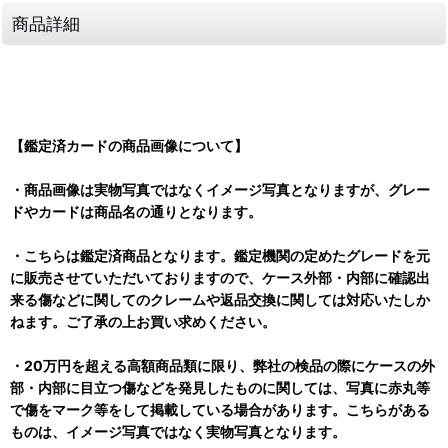
商品詳細
【鑑定済カードの商品画像について】
・商品画像は実物写真ではなくイメージ写真となりますが、グレー
ドやカードは商品名の通りとなります。
・こちらは鑑定済商品となります。鑑定機関の定めたグレードを元
に販売させていただいておりますので、ケース外部・内部に確認出
来る傷などに関してのクレームや返品交換に関しては対応いたしか
ねます。ご了承の上お買い求めください。
・20万円を超える高額商品類に限り、弊社の検品の際にケースの外
部・内部に目立つ傷などを発見したものに関しては、写真に赤丸等
で傷をマーク等をして掲載している場合があります。こちらがある
ものは、イメージ写真ではなく実物写真となります。