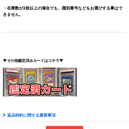
・在庫数が2枚以上の場合でも、識別番号などをお選びする事はで
きません。
▼その他鑑定済みカードはコチラ▼
返品特約に関する重要事項