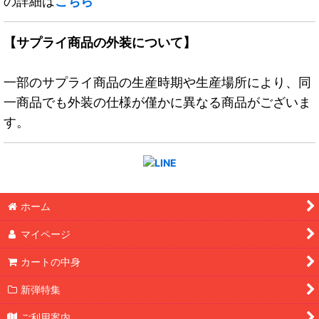
の詳細は
こちら
【サプライ商品の外装について】
一部のサプライ商品の生産時期や生産場所により、同
一商品でも外装の仕様が僅かに異なる商品がございま
す。
ホーム
マイページ
カートの中身
新弾特集
ご利用案内