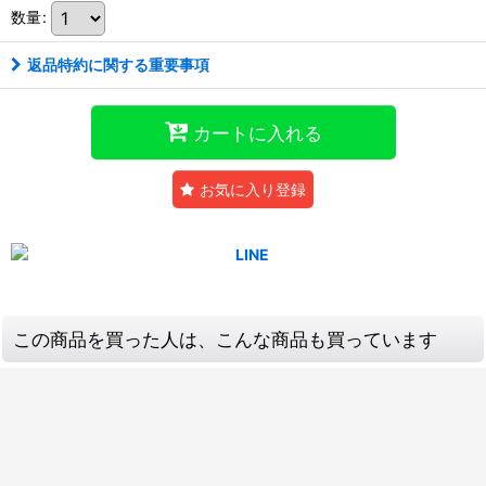
数量
:
返品特約に関する重要事項
カートに入れる
お気に入り登録
この商品を買った人は、こんな商品も買っています