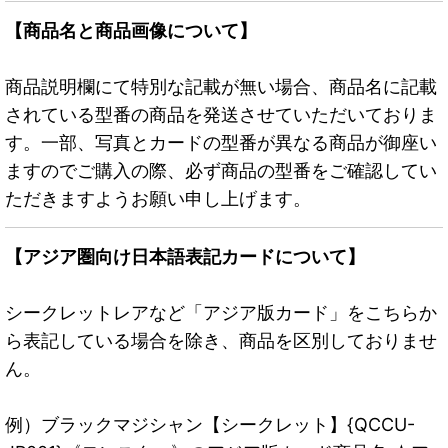
【商品名と商品画像について】
商品説明欄にて特別な記載が無い場合、商品名に記載
されている型番の商品を発送させていただいておりま
す。一部、写真とカードの型番が異なる商品が御座い
ますのでご購入の際、必ず商品の型番をご確認してい
ただきますようお願い申し上げます。
【アジア圏向け日本語表記カードについて】
シークレットレアなど「アジア版カード」をこちらか
ら表記している場合を除き、商品を区別しておりませ
ん。
例）ブラックマジシャン【シークレット】{QCCU-