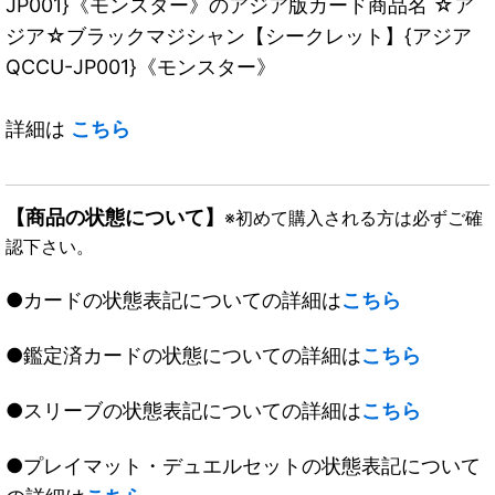
JP001}《モンスター》のアジア版カード商品名 ☆ア
ジア☆ブラックマジシャン【シークレット】{アジア
QCCU-JP001}《モンスター》
詳細は
こちら
【商品の状態について】
※初めて購入される方は必ずご確
認下さい。
●カードの状態表記についての詳細は
こちら
●鑑定済カードの状態についての詳細は
こちら
●スリーブの状態表記についての詳細は
こちら
●プレイマット・デュエルセットの状態表記について