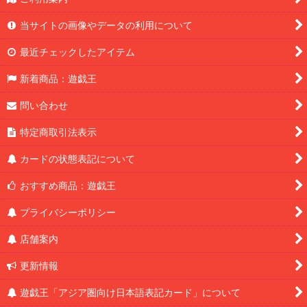
当サイトの画像やデータの利用について
最近チェックしたアイテム
新着商品：遊戯王
問い合わせ
特定商取引法表示
カードの状態表記について
おすすめ商品：遊戯王
プライバシーポリシー
店舗案内
更新情報
遊戯王「アジア圏向け日本語表記カード」について