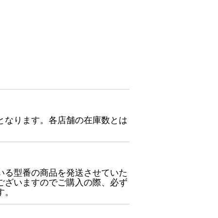
となります。各店舗の在庫数とは
いる型番の商品を発送させていた
ございますのでご購入の際、必ず
す。