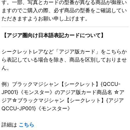
す。一部、写真とカードの型番が異なる商品が御座い
ますのでご購入の際、必ず商品の型番をご確認してい
ただきますようお願い申し上げます。
【アジア圏向け日本語表記カードについて】
シークレットレアなど「アジア版カード」をこちらか
ら表記している場合を除き、商品を区別しておりませ
ん。
例）ブラックマジシャン【シークレット】{QCCU-
JP001}《モンスター》のアジア版カード商品名 ☆ア
ジア☆ブラックマジシャン【シークレット】{アジア
QCCU-JP001}《モンスター》
詳細は
こちら