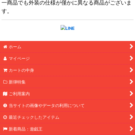
一商品でも外装の仕様が僅かに異なる商品がございま
す。
ホーム
マイページ
カートの中身
新弾特集
ご利用案内
当サイトの画像やデータの利用について
最近チェックしたアイテム
新着商品：遊戯王