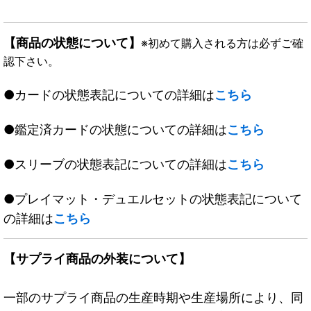
【商品の状態について】
※初めて購入される方は必ずご確
認下さい。
●カードの状態表記についての詳細は
こちら
●鑑定済カードの状態についての詳細は
こちら
●スリーブの状態表記についての詳細は
こちら
●プレイマット・デュエルセットの状態表記について
の詳細は
こちら
【サプライ商品の外装について】
一部のサプライ商品の生産時期や生産場所により、同