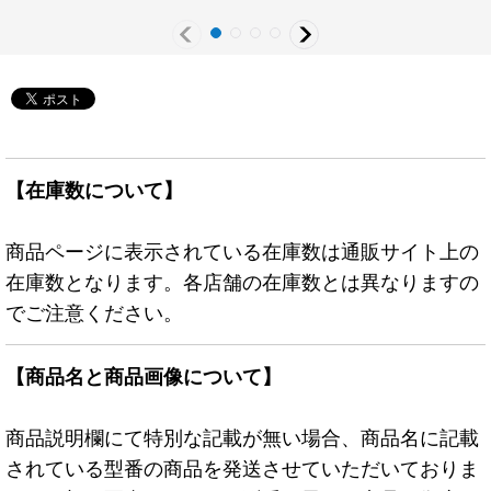
【在庫数について】
商品ページに表示されている在庫数は通販サイト上の
在庫数となります。各店舗の在庫数とは異なりますの
でご注意ください。
【商品名と商品画像について】
商品説明欄にて特別な記載が無い場合、商品名に記載
されている型番の商品を発送させていただいておりま