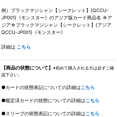
例）ブラックマジシャン【シークレット】{QCCU-
JP001}《モンスター》のアジア版カード商品名 ☆ア
ジア☆ブラックマジシャン【シークレット】{アジア
QCCU-JP001}《モンスター》
詳細は
こちら
【商品の状態について】
※初めて購入される方は必ずご確
認下さい。
●カードの状態表記についての詳細は
こちら
●鑑定済カードの状態についての詳細は
こちら
●スリーブの状態表記についての詳細は
こちら