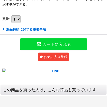
戻す事ができる。
数量
:
返品特約に関する重要事項
カートに入れる
お気に入り登録
この商品を買った人は、こんな商品も買っています