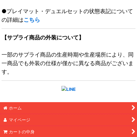
●プレイマット・デュエルセットの状態表記について
の詳細は
こちら
【サプライ商品の外装について】
一部のサプライ商品の生産時期や生産場所により、同
一商品でも外装の仕様が僅かに異なる商品がございま
す。
ホーム
マイページ
カートの中身