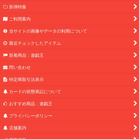
新弾特集
ご利用案内
当サイトの画像やデータの利用について
最近チェックしたアイテム
新着商品：遊戯王
問い合わせ
特定商取引法表示
カードの状態表記について
おすすめ商品：遊戯王
プライバシーポリシー
店舗案内