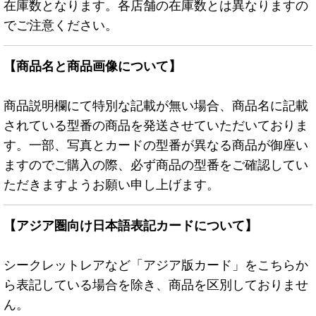
在庫数となります。各店舗の在庫数とは異なりますの
でご注意ください。
【商品名と商品画像について】
商品説明欄にて特別な記載が無い場合、商品名に記載
されている型番の商品を発送させていただいておりま
す。一部、写真とカードの型番が異なる商品が御座い
ますのでご購入の際、必ず商品の型番をご確認してい
ただきますようお願い申し上げます。
【アジア圏向け日本語表記カードについて】
シークレットレアなど「アジア版カード」をこちらか
ら表記している場合を除き、商品を区別しておりませ
ん。