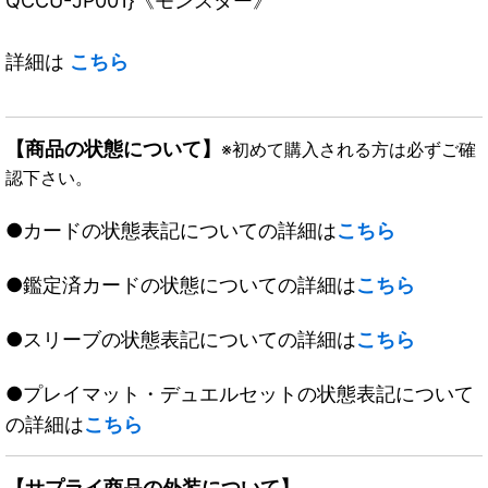
QCCU-JP001}《モンスター》
詳細は
こちら
【商品の状態について】
※初めて購入される方は必ずご確
認下さい。
●カードの状態表記についての詳細は
こちら
●鑑定済カードの状態についての詳細は
こちら
●スリーブの状態表記についての詳細は
こちら
●プレイマット・デュエルセットの状態表記について
の詳細は
こちら
【サプライ商品の外装について】