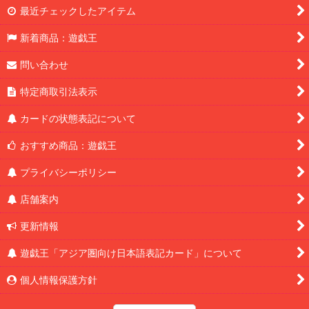
最近チェックしたアイテム
新着商品：遊戯王
問い合わせ
特定商取引法表示
カードの状態表記について
おすすめ商品：遊戯王
プライバシーポリシー
店舗案内
更新情報
遊戯王「アジア圏向け日本語表記カード」について
個人情報保護方針