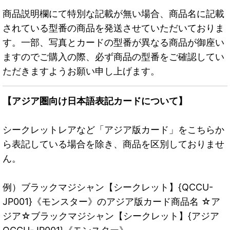
商品説明欄にて特別な記載が無い場合、商品名に記載
されている型番の商品を発送させていただいておりま
す。一部、写真とカードの型番が異なる商品が御座い
ますのでご購入の際、必ず商品の型番をご確認してい
ただきますようお願い申し上げます。
【アジア圏向け日本語表記カードについて】
シークレットレアなど「アジア版カード」をこちらか
ら表記している場合を除き、商品を区別しておりませ
ん。
例）ブラックマジシャン【シークレット】{QCCU-
JP001}《モンスター》のアジア版カード商品名 ☆ア
ジア☆ブラックマジシャン【シークレット】{アジア