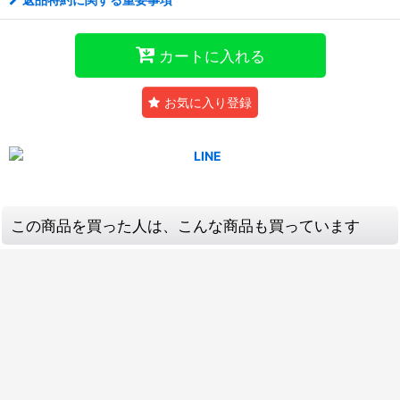
カートに入れる
お気に入り登録
この商品を買った人は、こんな商品も買っています