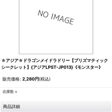
☆アジア☆ドラゴンメイドラドリー【プリズマティック
シークレット】{アジアLPST-JP013}《モンスター》
販売価格
:
2,280
円
(税込)
在庫数 ×
商品詳細