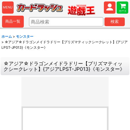
MENU
カート
商品一覧
検索
ホーム
>
モンスター
>
☆アジア☆ドラゴンメイドラドリー【プリズマティックシークレット】{アジア
LPST-JP013}《モンスター》
☆アジア☆ドラゴンメイドラドリー【プリズマティッ
クシークレット】{アジアLPST-JP013}《モンスター》