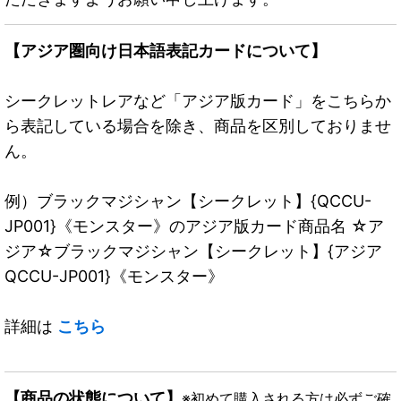
【アジア圏向け日本語表記カードについて】
シークレットレアなど「アジア版カード」をこちらか
ら表記している場合を除き、商品を区別しておりませ
ん。
例）ブラックマジシャン【シークレット】{QCCU-
JP001}《モンスター》のアジア版カード商品名 ☆ア
ジア☆ブラックマジシャン【シークレット】{アジア
QCCU-JP001}《モンスター》
詳細は
こちら
【商品の状態について】
※初めて購入される方は必ずご確