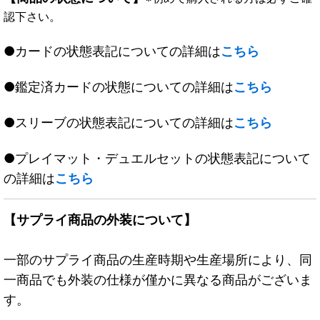
認下さい。
●カードの状態表記についての詳細は
こちら
●鑑定済カードの状態についての詳細は
こちら
●スリーブの状態表記についての詳細は
こちら
●プレイマット・デュエルセットの状態表記について
の詳細は
こちら
【サプライ商品の外装について】
一部のサプライ商品の生産時期や生産場所により、同
一商品でも外装の仕様が僅かに異なる商品がございま
す。