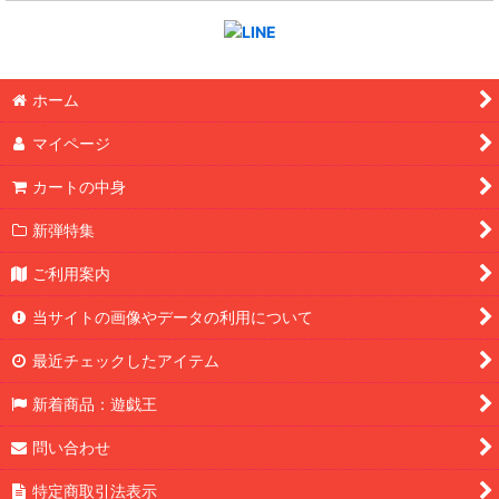
ホーム
マイページ
カートの中身
新弾特集
ご利用案内
当サイトの画像やデータの利用について
最近チェックしたアイテム
新着商品：遊戯王
問い合わせ
特定商取引法表示