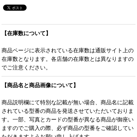
【在庫数について】
商品ページに表示されている在庫数は通販サイト上の
在庫数となります。各店舗の在庫数とは異なりますの
でご注意ください。
【商品名と商品画像について】
商品説明欄にて特別な記載が無い場合、商品名に記載
されている型番の商品を発送させていただいておりま
す。一部、写真とカードの型番が異なる商品が御座い
ますのでご購入の際、必ず商品の型番をご確認してい
ただきますようお願い申し上げます。