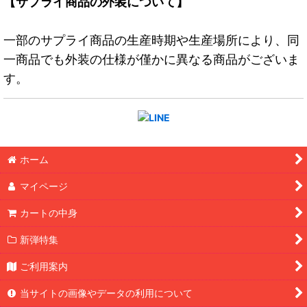
【サプライ商品の外装について】
一部のサプライ商品の生産時期や生産場所により、同
一商品でも外装の仕様が僅かに異なる商品がございま
す。
ホーム
マイページ
カートの中身
新弾特集
ご利用案内
当サイトの画像やデータの利用について