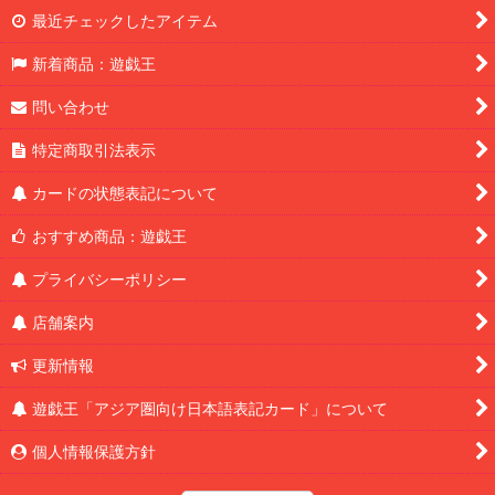
最近チェックしたアイテム
新着商品：遊戯王
問い合わせ
特定商取引法表示
カードの状態表記について
おすすめ商品：遊戯王
プライバシーポリシー
店舗案内
更新情報
遊戯王「アジア圏向け日本語表記カード」について
個人情報保護方針