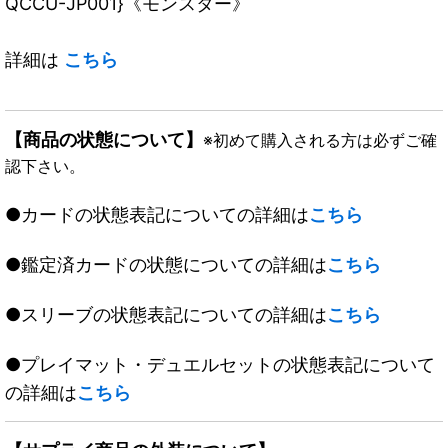
QCCU-JP001}《モンスター》
詳細は
こちら
【商品の状態について】
※初めて購入される方は必ずご確
認下さい。
●カードの状態表記についての詳細は
こちら
●鑑定済カードの状態についての詳細は
こちら
●スリーブの状態表記についての詳細は
こちら
●プレイマット・デュエルセットの状態表記について
の詳細は
こちら