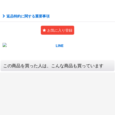
返品特約に関する重要事項
お気に入り登録
この商品を買った人は、こんな商品も買っています