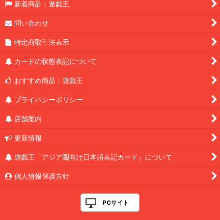
新着商品：遊戯王
問い合わせ
特定商取引法表示
カードの状態表記について
おすすめ商品：遊戯王
プライバシーポリシー
店舗案内
更新情報
遊戯王「アジア圏向け日本語表記カード」について
個人情報保護方針
PCサイト