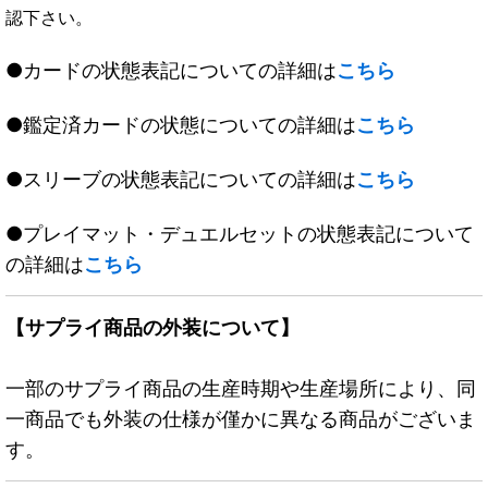
認下さい。
●カードの状態表記についての詳細は
こちら
●鑑定済カードの状態についての詳細は
こちら
●スリーブの状態表記についての詳細は
こちら
●プレイマット・デュエルセットの状態表記について
の詳細は
こちら
【サプライ商品の外装について】
一部のサプライ商品の生産時期や生産場所により、同
一商品でも外装の仕様が僅かに異なる商品がございま
す。