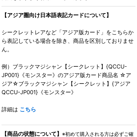
【アジア圏向け日本語表記カードについて】
シークレットレアなど「アジア版カード」をこちらか
ら表記している場合を除き、商品を区別しておりませ
ん。
例）ブラックマジシャン【シークレット】{QCCU-
JP001}《モンスター》のアジア版カード商品名 ☆ア
ジア☆ブラックマジシャン【シークレット】{アジア
QCCU-JP001}《モンスター》
詳細は
こちら
【商品の状態について】
※初めて購入される方は必ずご確