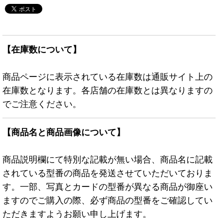
【在庫数について】
商品ページに表示されている在庫数は通販サイト上の
在庫数となります。各店舗の在庫数とは異なりますの
でご注意ください。
【商品名と商品画像について】
商品説明欄にて特別な記載が無い場合、商品名に記載
されている型番の商品を発送させていただいておりま
す。一部、写真とカードの型番が異なる商品が御座い
ますのでご購入の際、必ず商品の型番をご確認してい
ただきますようお願い申し上げます。