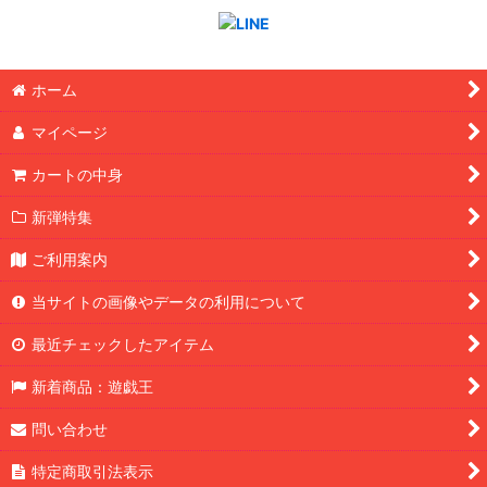
ホーム
マイページ
カートの中身
新弾特集
ご利用案内
当サイトの画像やデータの利用について
最近チェックしたアイテム
新着商品：遊戯王
問い合わせ
特定商取引法表示