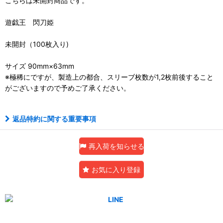
こちらは未開封商品です。
遊戯王 閃刀姫
未開封（100枚入り)
サイズ 90mm×63mm
※極稀にですが、製造上の都合、スリーブ枚数が1,2枚前後すること
がございますので予めご了承ください。
返品特約に関する重要事項
再入荷を知らせる
お気に入り登録