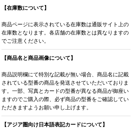
【在庫数について】
商品ページに表示されている在庫数は通販サイト上の
在庫数となります。各店舗の在庫数とは異なりますの
でご注意ください。
【商品名と商品画像について】
商品説明欄にて特別な記載が無い場合、商品名に記載
されている型番の商品を発送させていただいておりま
す。一部、写真とカードの型番が異なる商品が御座い
ますのでご購入の際、必ず商品の型番をご確認してい
ただきますようお願い申し上げます。
【アジア圏向け日本語表記カードについて】