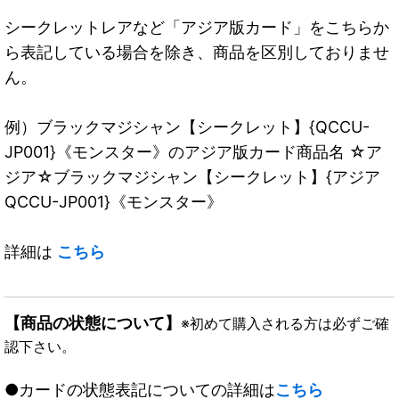
シークレットレアなど「アジア版カード」をこちらか
ら表記している場合を除き、商品を区別しておりませ
ん。
例）ブラックマジシャン【シークレット】{QCCU-
JP001}《モンスター》のアジア版カード商品名 ☆ア
ジア☆ブラックマジシャン【シークレット】{アジア
QCCU-JP001}《モンスター》
詳細は
こちら
【商品の状態について】
※初めて購入される方は必ずご確
認下さい。
●カードの状態表記についての詳細は
こちら