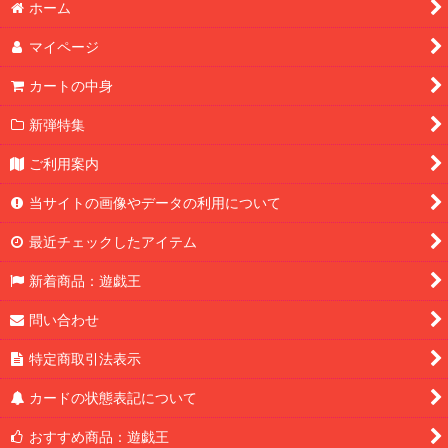
ホーム
マイページ
カートの中身
新弾特集
ご利用案内
当サイトの画像やデータの利用について
最近チェックしたアイテム
新着商品：遊戯王
問い合わせ
特定商取引法表示
カードの状態表記について
おすすめ商品：遊戯王