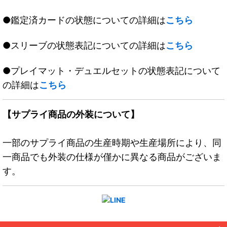
●鑑定済カードの状態についての詳細は
こちら
●スリーブの状態表記についての詳細は
こちら
●プレイマット・デュエルセットの状態表記について
の詳細は
こちら
【サプライ商品の外装について】
一部のサプライ商品の生産時期や生産場所により、同
一商品でも外装の仕様が僅かに異なる商品がございま
す。