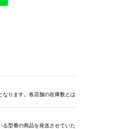
となります。各店舗の在庫数とは
いる型番の商品を発送させていた