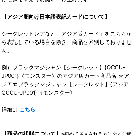
【アジア圏向け日本語表記カードについて】
シークレットレアなど「アジア版カード」をこちらか
ら表記している場合を除き、商品を区別しておりませ
ん。
例）ブラックマジシャン【シークレット】{QCCU-
JP001}《モンスター》のアジア版カード商品名 ☆ア
ジア☆ブラックマジシャン【シークレット】{アジア
QCCU-JP001}《モンスター》
詳細は
こちら
【商品の状態について】
※初めて購入される方は必ずご確