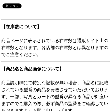
【在庫数について】
商品ページに表示されている在庫数は通販サイト上の
在庫数となります。各店舗の在庫数とは異なりますの
でご注意ください。
【商品名と商品画像について】
商品説明欄にて特別な記載が無い場合、商品名に記載
されている型番の商品を発送させていただいておりま
す。一部、写真とカードの型番が異なる商品が御座い
ますのでご購入の際、必ず商品の型番をご確認してい
ただきますようお願い申し上げます。