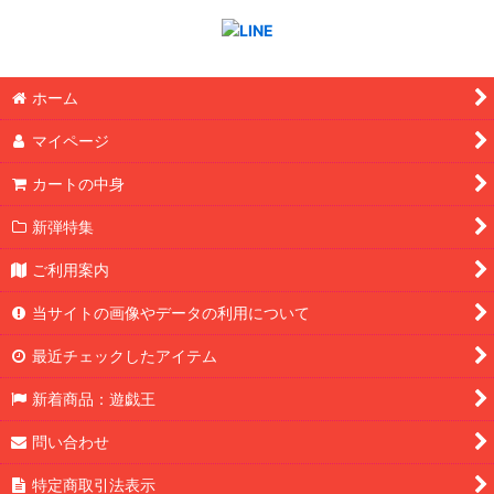
ホーム
マイページ
カートの中身
新弾特集
ご利用案内
当サイトの画像やデータの利用について
最近チェックしたアイテム
新着商品：遊戯王
問い合わせ
特定商取引法表示