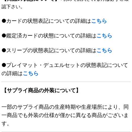
認下さい。
●カードの状態表記についての詳細は
こちら
●鑑定済カードの状態についての詳細は
こちら
●スリーブの状態表記についての詳細は
こちら
●プレイマット・デュエルセットの状態表記について
の詳細は
こちら
【サプライ商品の外装について】
一部のサプライ商品の生産時期や生産場所により、同
一商品でも外装の仕様が僅かに異なる商品がございま
す。