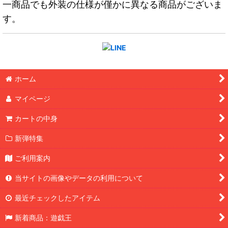
一商品でも外装の仕様が僅かに異なる商品がございま
す。
ホーム
マイページ
カートの中身
新弾特集
ご利用案内
当サイトの画像やデータの利用について
最近チェックしたアイテム
新着商品：遊戯王