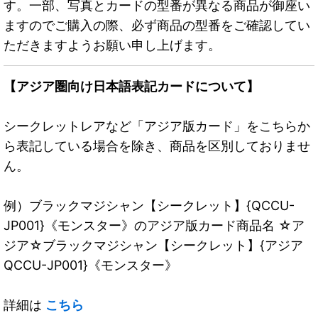
す。一部、写真とカードの型番が異なる商品が御座い
ますのでご購入の際、必ず商品の型番をご確認してい
ただきますようお願い申し上げます。
【アジア圏向け日本語表記カードについて】
シークレットレアなど「アジア版カード」をこちらか
ら表記している場合を除き、商品を区別しておりませ
ん。
例）ブラックマジシャン【シークレット】{QCCU-
JP001}《モンスター》のアジア版カード商品名 ☆ア
ジア☆ブラックマジシャン【シークレット】{アジア
QCCU-JP001}《モンスター》
詳細は
こちら