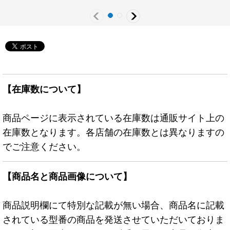
シーズ》
【在庫数について】
商品ページに表示されている在庫数は通販サイト上の
在庫数となります。各店舗の在庫数とは異なりますの
でご注意ください。
【商品名と商品画像について】
商品説明欄にて特別な記載が無い場合、商品名に記載
されている型番の商品を発送させていただいておりま