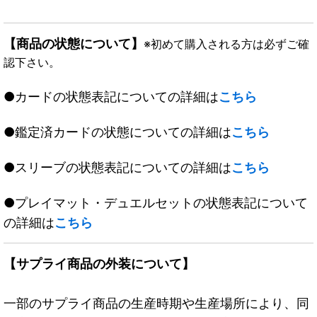
【商品の状態について】
※初めて購入される方は必ずご確
認下さい。
●カードの状態表記についての詳細は
こちら
●鑑定済カードの状態についての詳細は
こちら
●スリーブの状態表記についての詳細は
こちら
●プレイマット・デュエルセットの状態表記について
の詳細は
こちら
【サプライ商品の外装について】
一部のサプライ商品の生産時期や生産場所により、同