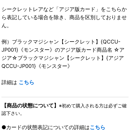
シークレットレアなど「アジア版カード」をこちらか
ら表記している場合を除き、商品を区別しておりませ
ん。
例）ブラックマジシャン【シークレット】{QCCU-
JP001}《モンスター》のアジア版カード商品名 ☆ア
ジア☆ブラックマジシャン【シークレット】{アジア
QCCU-JP001}《モンスター》
詳細は
こちら
【商品の状態について】
※初めて購入される方は必ずご確
認下さい。
●カードの状態表記についての詳細は
こちら