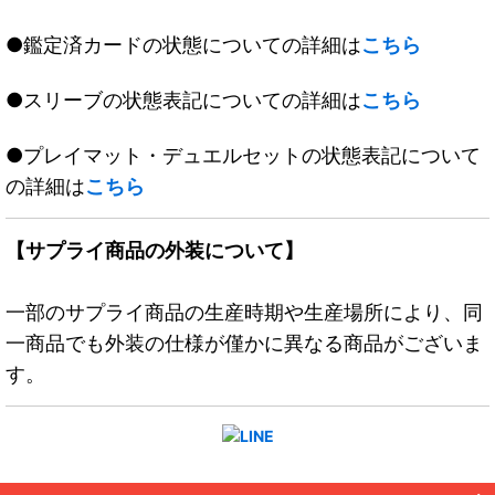
●鑑定済カードの状態についての詳細は
こちら
●スリーブの状態表記についての詳細は
こちら
●プレイマット・デュエルセットの状態表記について
の詳細は
こちら
【サプライ商品の外装について】
一部のサプライ商品の生産時期や生産場所により、同
一商品でも外装の仕様が僅かに異なる商品がございま
す。