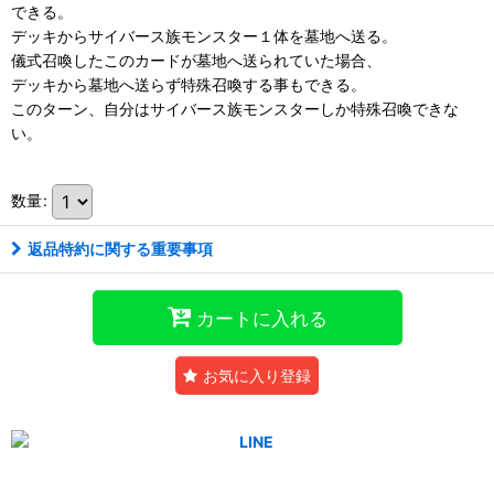
できる。
デッキからサイバース族モンスター１体を墓地へ送る。
儀式召喚したこのカードが墓地へ送られていた場合、
デッキから墓地へ送らず特殊召喚する事もできる。
このターン、自分はサイバース族モンスターしか特殊召喚できな
い。
数量
:
返品特約に関する重要事項
カートに入れる
お気に入り登録