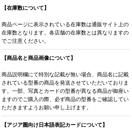
【在庫数について】
商品ページに表示されている在庫数は通販サイト上の
在庫数となります。各店舗の在庫数とは異なりますの
でご注意ください。
【商品名と商品画像について】
商品説明欄にて特別な記載が無い場合、商品名に記載
されている型番の商品を発送させていただいておりま
す。一部、写真とカードの型番が異なる商品が御座い
ますのでご購入の際、必ず商品の型番をご確認してい
ただきますようお願い申し上げます。
【アジア圏向け日本語表記カードについて】