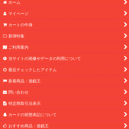
ホーム
マイページ
カートの中身
新弾特集
ご利用案内
当サイトの画像やデータの利用について
最近チェックしたアイテム
新着商品：遊戯王
問い合わせ
特定商取引法表示
カードの状態表記について
おすすめ商品：遊戯王