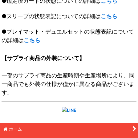
●鑑定済カードの状態についての詳細は
こちら
●スリーブの状態表記についての詳細は
こちら
●プレイマット・デュエルセットの状態表記について
の詳細は
こちら
【サプライ商品の外装について】
一部のサプライ商品の生産時期や生産場所により、同
一商品でも外装の仕様が僅かに異なる商品がございま
す。
ホーム