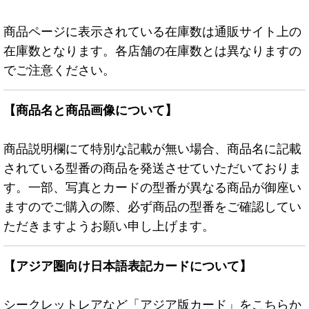
商品ページに表示されている在庫数は通販サイト上の
在庫数となります。各店舗の在庫数とは異なりますの
でご注意ください。
【商品名と商品画像について】
商品説明欄にて特別な記載が無い場合、商品名に記載
されている型番の商品を発送させていただいておりま
す。一部、写真とカードの型番が異なる商品が御座い
ますのでご購入の際、必ず商品の型番をご確認してい
ただきますようお願い申し上げます。
【アジア圏向け日本語表記カードについて】
シークレットレアなど「アジア版カード」をこちらか