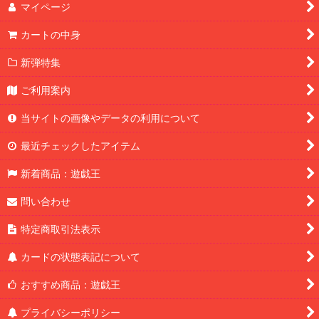
マイページ
カートの中身
新弾特集
ご利用案内
当サイトの画像やデータの利用について
最近チェックしたアイテム
新着商品：遊戯王
問い合わせ
特定商取引法表示
カードの状態表記について
おすすめ商品：遊戯王
プライバシーポリシー