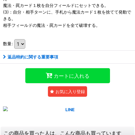
魔法・罠カード１枚を自分フィールドにセットできる。
(3)：自分・相手ターンに、手札から魔法カード１枚を捨てて発動で
きる。
相手フィールドの魔法・罠カードを全て破壊する。
数量
:
返品特約に関する重要事項
カートに入れる
お気に入り登録
この商品を買った人は、こんな商品も買っています