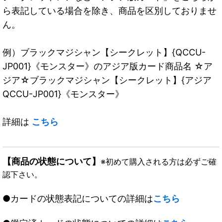
ら表記している場合を除き、商品を区別しておりませ
ん。
例）ブラックマジシャン【シークレット】{QCCU-
JP001}《モンスター》のアジア版カード商品名 ☆ア
ジア☆ブラックマジシャン【シークレット】{アジア
QCCU-JP001}《モンスター》
詳細は
こちら
【商品の状態について】
※初めて購入される方は必ずご確
認下さい。
●カードの状態表記についての詳細は
こちら