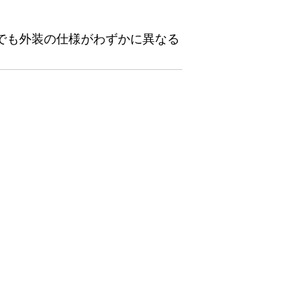
でも外装の仕様がわずかに異なる