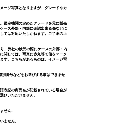
メージ写真となりますが、グレードやカ
。鑑定機関の定めたグレードを元に販売
ケース外部・内部に確認出来る傷などに
しては対応いたしかねます。ご了承の上
限り、弊社の検品の際にケースの外部・内
に関しては、写真に赤丸等で傷をマーク
ます。こちらがあるものは、イメージ写
識別番号などをお選びする事はできませ
語表記の商品名が記載されている場合が
選びいただけません。
ません。
いません。