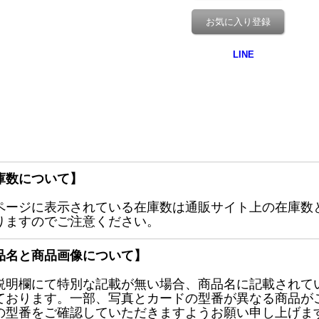
お気に入り登録
庫数について】
ページに表示されている在庫数は通販サイト上の在庫数
りますのでご注意ください。
品名と商品画像について】
説明欄にて特別な記載が無い場合、商品名に記載されて
ております。一部、写真とカードの型番が異なる商品が
の型番をご確認していただきますようお願い申し上げま