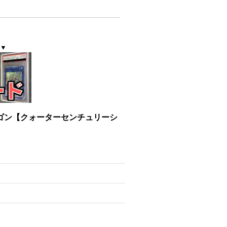
▼
ゴン【クォーターセンチュリーシ