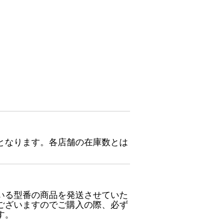
となります。各店舗の在庫数とは
いる型番の商品を発送させていた
ございますのでご購入の際、必ず
す。