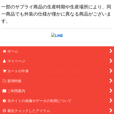
一部のサプライ商品の生産時期や生産場所により、同
一商品でも外装の仕様が僅かに異なる商品がございま
す。
ホーム
マイページ
カートの中身
新弾特集
ご利用案内
当サイトの画像やデータの利用について
最近チェックしたアイテム