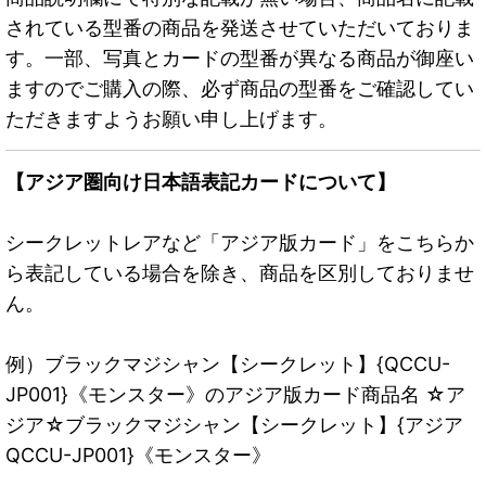
されている型番の商品を発送させていただいておりま
す。一部、写真とカードの型番が異なる商品が御座い
ますのでご購入の際、必ず商品の型番をご確認してい
ただきますようお願い申し上げます。
【アジア圏向け日本語表記カードについて】
シークレットレアなど「アジア版カード」をこちらか
ら表記している場合を除き、商品を区別しておりませ
ん。
例）ブラックマジシャン【シークレット】{QCCU-
JP001}《モンスター》のアジア版カード商品名 ☆ア
ジア☆ブラックマジシャン【シークレット】{アジア
QCCU-JP001}《モンスター》