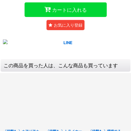
カートに入れる
お気に入り登録
この商品を買った人は、こんな商品も買っています