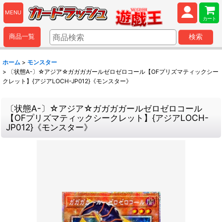
MENU
カート
商品一覧
検索
ホーム
>
モンスター
>
〔状態A-〕☆アジア☆ガガガガールゼロゼロコール【OFプリズマティックシー
クレット】{アジアLOCH-JP012}《モンスター》
〔状態A-〕☆アジア☆ガガガガールゼロゼロコール
【OFプリズマティックシークレット】{アジアLOCH-
JP012}《モンスター》