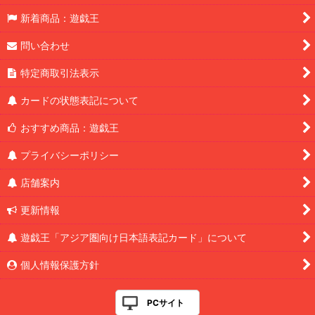
新着商品：遊戯王
問い合わせ
特定商取引法表示
カードの状態表記について
おすすめ商品：遊戯王
プライバシーポリシー
店舗案内
更新情報
遊戯王「アジア圏向け日本語表記カード」について
個人情報保護方針
PCサイト