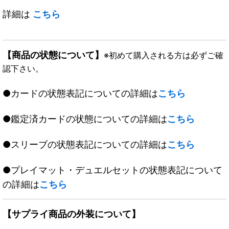
詳細は
こちら
【商品の状態について】
※初めて購入される方は必ずご確
認下さい。
●カードの状態表記についての詳細は
こちら
●鑑定済カードの状態についての詳細は
こちら
●スリーブの状態表記についての詳細は
こちら
●プレイマット・デュエルセットの状態表記について
の詳細は
こちら
【サプライ商品の外装について】