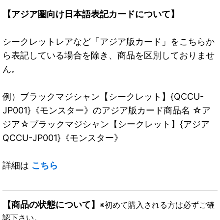
【アジア圏向け日本語表記カードについて】
シークレットレアなど「アジア版カード」をこちらか
ら表記している場合を除き、商品を区別しておりませ
ん。
例）ブラックマジシャン【シークレット】{QCCU-
JP001}《モンスター》のアジア版カード商品名 ☆ア
ジア☆ブラックマジシャン【シークレット】{アジア
QCCU-JP001}《モンスター》
詳細は
こちら
【商品の状態について】
※初めて購入される方は必ずご確
認下さい。