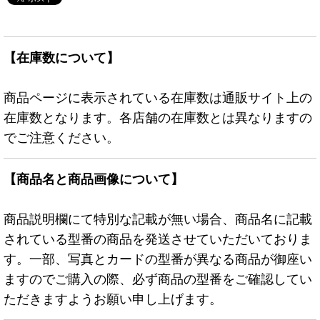
【在庫数について】
商品ページに表示されている在庫数は通販サイト上の
在庫数となります。各店舗の在庫数とは異なりますの
でご注意ください。
【商品名と商品画像について】
商品説明欄にて特別な記載が無い場合、商品名に記載
されている型番の商品を発送させていただいておりま
す。一部、写真とカードの型番が異なる商品が御座い
ますのでご購入の際、必ず商品の型番をご確認してい
ただきますようお願い申し上げます。