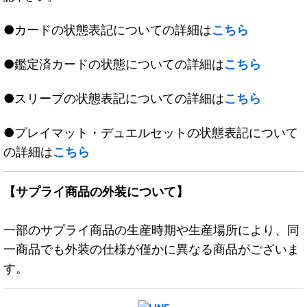
●カードの状態表記についての詳細は
こちら
●鑑定済カードの状態についての詳細は
こちら
●スリーブの状態表記についての詳細は
こちら
●プレイマット・デュエルセットの状態表記について
の詳細は
こちら
【サプライ商品の外装について】
一部のサプライ商品の生産時期や生産場所により、同
一商品でも外装の仕様が僅かに異なる商品がございま
す。