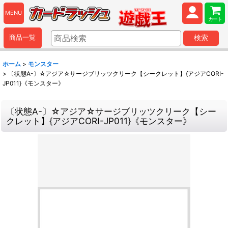
MENU
カート
商品一覧
検索
ホーム
>
モンスター
>
〔状態A-〕☆アジア☆サージブリッツクリーク【シークレット】{アジアCORI-
JP011}《モンスター》
〔状態A-〕☆アジア☆サージブリッツクリーク【シー
クレット】{アジアCORI-JP011}《モンスター》