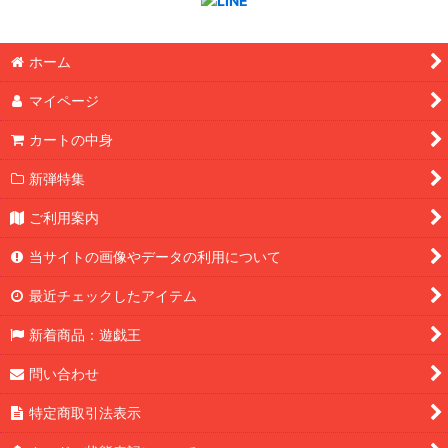
ホーム
マイページ
カートの中身
新弾特集
ご利用案内
当サイトの画像やデータの利用について
最近チェックしたアイテム
新着商品：遊戯王
問い合わせ
特定商取引法表示