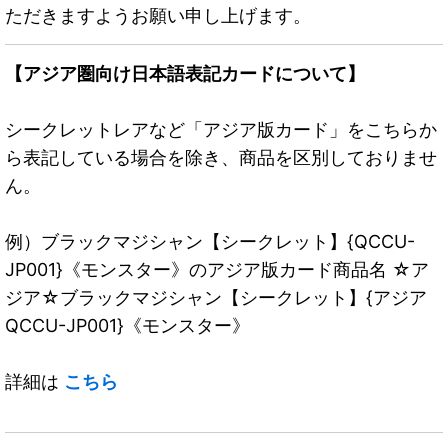
ただきますようお願い申し上げます。
【アジア圏向け日本語表記カードについて】
シークレットレアなど「アジア版カード」をこちらか
ら表記している場合を除き、商品を区別しておりませ
ん。
例）ブラックマジシャン【シークレット】{QCCU-
JP001}《モンスター》のアジア版カード商品名 ☆ア
ジア☆ブラックマジシャン【シークレット】{アジア
QCCU-JP001}《モンスター》
詳細は
こちら