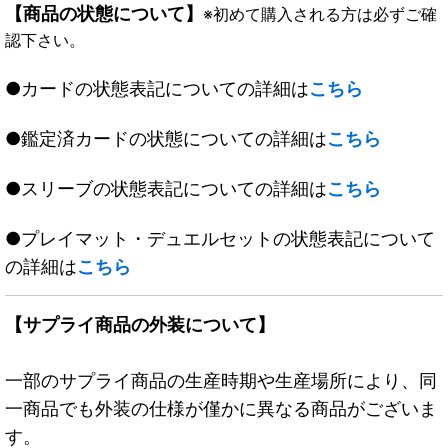
【商品の状態について】
※初めて購入される方は必ずご確
認下さい。
●カードの状態表記についての詳細は
こちら
●鑑定済カードの状態についての詳細は
こちら
●スリーブの状態表記についての詳細は
こちら
●プレイマット・デュエルセットの状態表記について
の詳細は
こちら
【サプライ商品の外装について】
一部のサプライ商品の生産時期や生産場所により、同
一商品でも外装の仕様が僅かに異なる商品がございま
す。