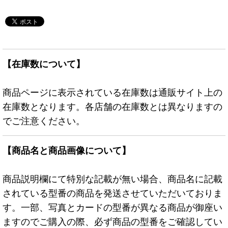
【在庫数について】
商品ページに表示されている在庫数は通販サイト上の
在庫数となります。各店舗の在庫数とは異なりますの
でご注意ください。
【商品名と商品画像について】
商品説明欄にて特別な記載が無い場合、商品名に記載
されている型番の商品を発送させていただいておりま
す。一部、写真とカードの型番が異なる商品が御座い
ますのでご購入の際、必ず商品の型番をご確認してい