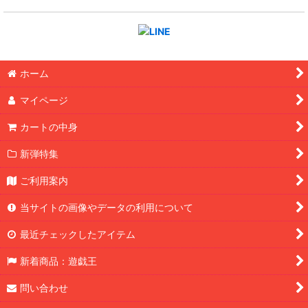
ホーム
マイページ
カートの中身
新弾特集
ご利用案内
当サイトの画像やデータの利用について
最近チェックしたアイテム
新着商品：遊戯王
問い合わせ