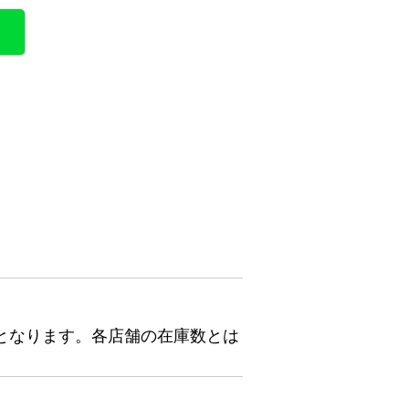
となります。各店舗の在庫数とは