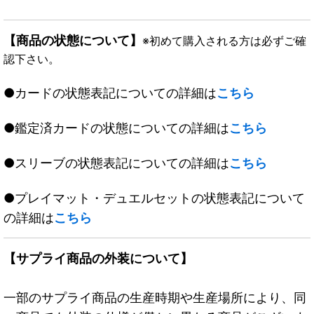
【商品の状態について】
※初めて購入される方は必ずご確
認下さい。
●カードの状態表記についての詳細は
こちら
●鑑定済カードの状態についての詳細は
こちら
●スリーブの状態表記についての詳細は
こちら
●プレイマット・デュエルセットの状態表記について
の詳細は
こちら
【サプライ商品の外装について】
一部のサプライ商品の生産時期や生産場所により、同