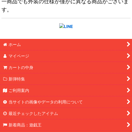
一商品でも外装の仕様が僅かに異なる商品がございま
す。
ホーム
マイページ
カートの中身
新弾特集
ご利用案内
当サイトの画像やデータの利用について
最近チェックしたアイテム
新着商品：遊戯王