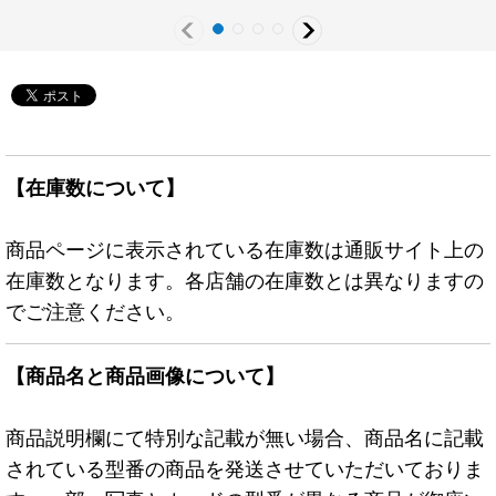
ター》
スター》
【在庫数について】
商品ページに表示されている在庫数は通販サイト上の
在庫数となります。各店舗の在庫数とは異なりますの
でご注意ください。
【商品名と商品画像について】
商品説明欄にて特別な記載が無い場合、商品名に記載
されている型番の商品を発送させていただいておりま