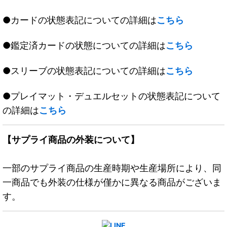
●カードの状態表記についての詳細は
こちら
●鑑定済カードの状態についての詳細は
こちら
●スリーブの状態表記についての詳細は
こちら
●プレイマット・デュエルセットの状態表記について
の詳細は
こちら
【サプライ商品の外装について】
一部のサプライ商品の生産時期や生産場所により、同
一商品でも外装の仕様が僅かに異なる商品がございま
す。