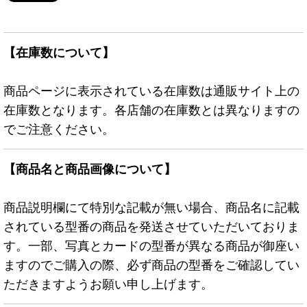
【在庫数について】
商品ページに表示されている在庫数は通販サイト上の
在庫数となります。各店舗の在庫数とは異なりますの
でご注意ください。
【商品名と商品画像について】
商品説明欄にて特別な記載が無い場合、商品名に記載
されている型番の商品を発送させていただいておりま
す。一部、写真とカードの型番が異なる商品が御座い
ますのでご購入の際、必ず商品の型番をご確認してい
ただきますようお願い申し上げます。