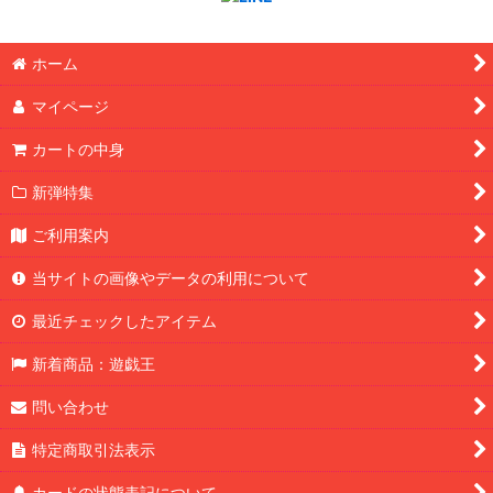
ホーム
マイページ
カートの中身
新弾特集
ご利用案内
当サイトの画像やデータの利用について
最近チェックしたアイテム
新着商品：遊戯王
問い合わせ
特定商取引法表示
カードの状態表記について