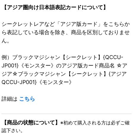
【アジア圏向け日本語表記カードについて】
シークレットレアなど「アジア版カード」をこちらか
ら表記している場合を除き、商品を区別しておりませ
ん。
例）ブラックマジシャン【シークレット】{QCCU-
JP001}《モンスター》のアジア版カード商品名 ☆ア
ジア☆ブラックマジシャン【シークレット】{アジア
QCCU-JP001}《モンスター》
詳細は
こちら
【商品の状態について】
※初めて購入される方は必ずご確
認下さい。