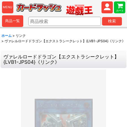
MENU
カート
商品一覧
検索
ホーム
>
リンク
>
ヴァレルロードドラゴン【エクストラシークレット】{LVB1-JPS04}《リンク》
ヴァレルロードドラゴン【エクストラシークレット】
{LVB1-JPS04}《リンク》