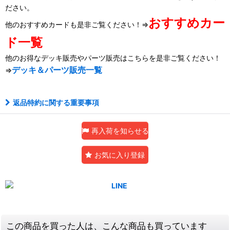
ださい。
おすすめカー
他のおすすめカードも是非ご覧ください！⇒
ド一覧
他のお得なデッキ販売やパーツ販売はこちらを是非ご覧ください！
デッキ＆パーツ販売一覧
⇒
返品特約に関する重要事項
再入荷を知らせる
お気に入り登録
この商品を買った人は、こんな商品も買っています