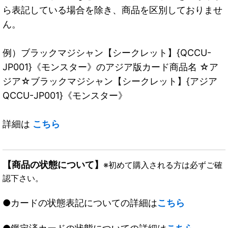
ら表記している場合を除き、商品を区別しておりませ
ん。
例）ブラックマジシャン【シークレット】{QCCU-
JP001}《モンスター》のアジア版カード商品名 ☆ア
ジア☆ブラックマジシャン【シークレット】{アジア
QCCU-JP001}《モンスター》
詳細は
こちら
【商品の状態について】
※初めて購入される方は必ずご確
認下さい。
●カードの状態表記についての詳細は
こちら