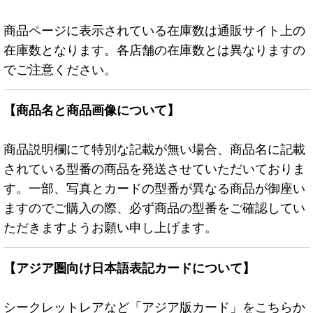
商品ページに表示されている在庫数は通販サイト上の
在庫数となります。各店舗の在庫数とは異なりますの
でご注意ください。
【商品名と商品画像について】
商品説明欄にて特別な記載が無い場合、商品名に記載
されている型番の商品を発送させていただいておりま
す。一部、写真とカードの型番が異なる商品が御座い
ますのでご購入の際、必ず商品の型番をご確認してい
ただきますようお願い申し上げます。
【アジア圏向け日本語表記カードについて】
シークレットレアなど「アジア版カード」をこちらか