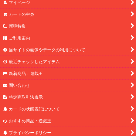
マイページ
カートの中身
新弾特集
ご利用案内
当サイトの画像やデータの利用について
最近チェックしたアイテム
新着商品：遊戯王
問い合わせ
特定商取引法表示
カードの状態表記について
おすすめ商品：遊戯王
プライバシーポリシー