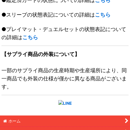
●鑑定済カードの状態についての詳細は
こちら
●スリーブの状態表記についての詳細は
こちら
●プレイマット・デュエルセットの状態表記について
の詳細は
こちら
【サプライ商品の外装について】
一部のサプライ商品の生産時期や生産場所により、同
一商品でも外装の仕様が僅かに異なる商品がございま
す。
ホーム