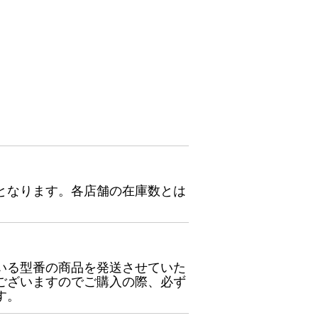
となります。各店舗の在庫数とは
いる型番の商品を発送させていた
ございますのでご購入の際、必ず
す。