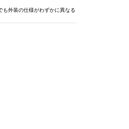
でも外装の仕様がわずかに異なる