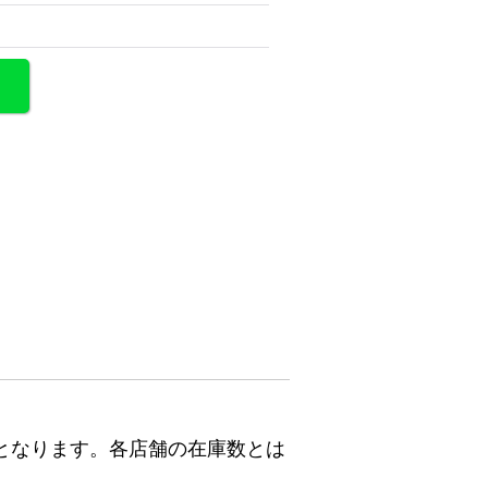
となります。各店舗の在庫数とは