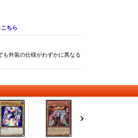
は
こちら
でも外装の仕様がわずかに異なる