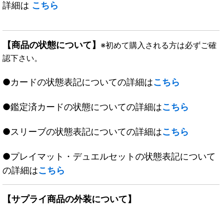
詳細は
こちら
【商品の状態について】
※初めて購入される方は必ずご確
認下さい。
●カードの状態表記についての詳細は
こちら
●鑑定済カードの状態についての詳細は
こちら
●スリーブの状態表記についての詳細は
こちら
●プレイマット・デュエルセットの状態表記について
の詳細は
こちら
【サプライ商品の外装について】