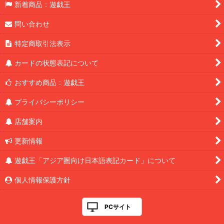
新着商品：遊戯王
問い合わせ
特定商取引法表示
カードの状態表記について
おすすめ商品：遊戯王
プライバシーポリシー
店舗案内
更新情報
遊戯王「アジア圏向け日本語表記カード」について
個人情報保護方針
PCサイト