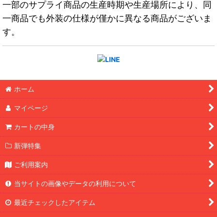
一部のサプライ商品の生産時期や生産場所により、同
一商品でも外装の仕様が僅かに異なる商品がございま
す。
ホーム
マイページ
カートの中身
新弾特集
ご利用案内
当サイトの画像やデータの利用について
最近チェックしたアイテム