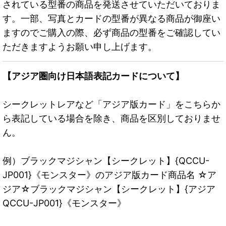
されている型番の商品を発送させていただいておりま
す。一部、写真とカードの型番が異なる商品が御座い
ますのでご購入の際、必ず商品の型番をご確認してい
ただきますようお願い申し上げます。
【アジア圏向け日本語表記カードについて】
シークレットレアなど「アジア版カード」をこちらか
ら表記している場合を除き、商品を区別しておりませ
ん。
例）ブラックマジシャン【シークレット】{QCCU-
JP001}《モンスター》のアジア版カード商品名 ☆ア
ジア☆ブラックマジシャン【シークレット】{アジア
QCCU-JP001}《モンスター》