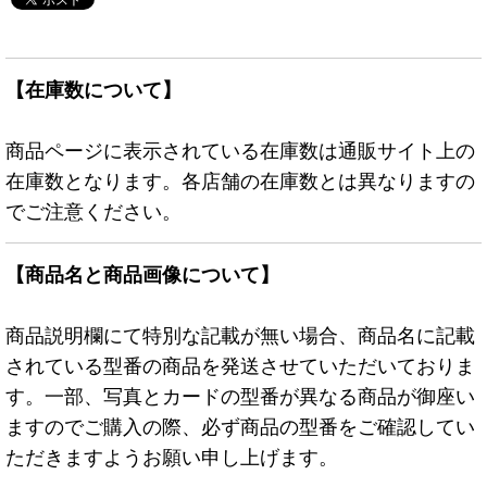
【在庫数について】
商品ページに表示されている在庫数は通販サイト上の
在庫数となります。各店舗の在庫数とは異なりますの
でご注意ください。
【商品名と商品画像について】
商品説明欄にて特別な記載が無い場合、商品名に記載
されている型番の商品を発送させていただいておりま
す。一部、写真とカードの型番が異なる商品が御座い
ますのでご購入の際、必ず商品の型番をご確認してい
ただきますようお願い申し上げます。