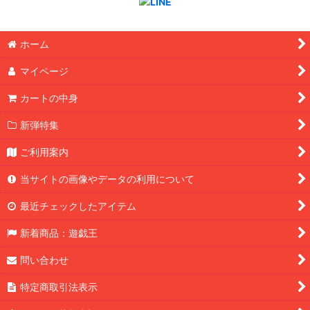
ホーム
マイページ
カートの中身
新弾特集
ご利用案内
当サイトの画像やデータの利用について
最近チェックしたアイテム
新着商品：遊戯王
問い合わせ
特定商取引法表示