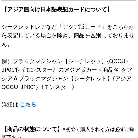
【アジア圏向け日本語表記カードについて】
シークレットレアなど「アジア版カード」をこちらか
ら表記している場合を除き、商品を区別しておりませ
ん。
例）ブラックマジシャン【シークレット】{QCCU-
JP001}《モンスター》のアジア版カード商品名 ☆ア
ジア☆ブラックマジシャン【シークレット】{アジア
QCCU-JP001}《モンスター》
詳細は
こちら
【商品の状態について】
※初めて購入される方は必ずご確
認下さい。