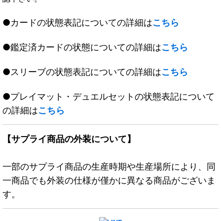
●カードの状態表記についての詳細は
こちら
●鑑定済カードの状態についての詳細は
こちら
●スリーブの状態表記についての詳細は
こちら
●プレイマット・デュエルセットの状態表記について
の詳細は
こちら
【サプライ商品の外装について】
一部のサプライ商品の生産時期や生産場所により、同
一商品でも外装の仕様が僅かに異なる商品がございま
す。