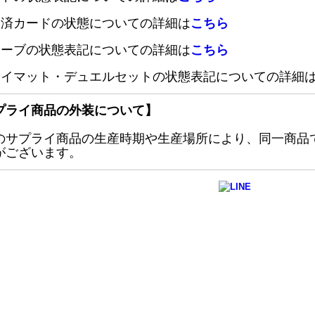
定済カードの状態についての詳細は
こちら
リーブの状態表記についての詳細は
こちら
レイマット・デュエルセットの状態表記についての詳細
プライ商品の外装について】
のサプライ商品の生産時期や生産場所により、同一商品
がございます。