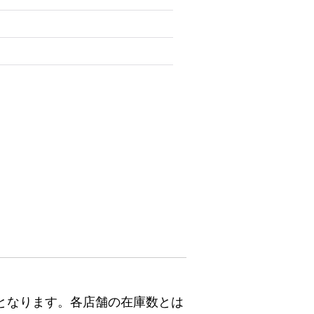
となります。各店舗の在庫数とは