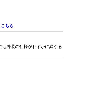
は
こちら
でも外装の仕様がわずかに異なる