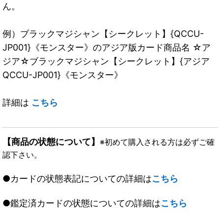
ん。
例）ブラックマジシャン【シークレット】{QCCU-
JP001}《モンスター》のアジア版カード商品名 ☆ア
ジア☆ブラックマジシャン【シークレット】{アジア
QCCU-JP001}《モンスター》
詳細は
こちら
【商品の状態について】
※初めて購入される方は必ずご確
認下さい。
●カードの状態表記についての詳細は
こちら
●鑑定済カードの状態についての詳細は
こちら