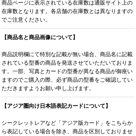
商品ページに表示されている在庫数は通販サイト上の
在庫数となります。各店舗の在庫数とは異なりますの
でご注意ください。
【商品名と商品画像について】
商品説明欄にて特別な記載が無い場合、商品名に記載
されている型番の商品を発送させていただいておりま
す。一部、写真とカードの型番が異なる商品が御座い
ますのでご購入の際、必ず商品の型番をご確認してい
ただきますようお願い申し上げます。
【アジア圏向け日本語表記カードについて】
シークレットレアなど「アジア版カード」をこちらか
ら表記している場合を除き、商品を区別しておりませ