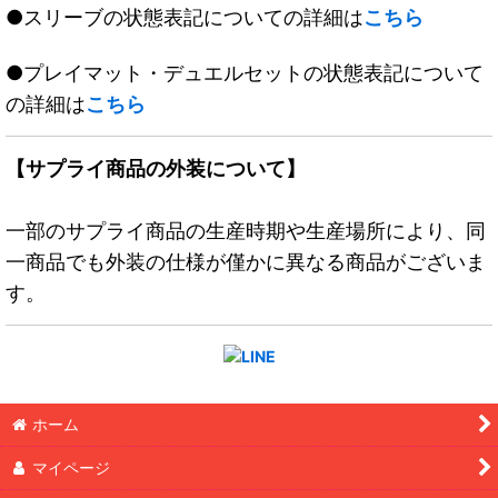
●スリーブの状態表記についての詳細は
こちら
●プレイマット・デュエルセットの状態表記について
の詳細は
こちら
【サプライ商品の外装について】
一部のサプライ商品の生産時期や生産場所により、同
一商品でも外装の仕様が僅かに異なる商品がございま
す。
ホーム
マイページ