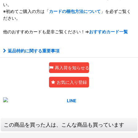
い。
※初めてご購入の方は「
カードの梱包方法について
」を必ずご覧く
ださい。
他のおすすめカードも是非ご覧ください！⇒
おすすめカード一覧
返品特約に関する重要事項
再入荷を知らせる
お気に入り登録
この商品を買った人は、こんな商品も買っています